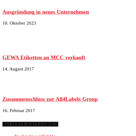
Ausgründung in neues Unternehmen
10. Oktober 2023
GEWA Etiketten an MCC verkauft
14. August 2017
Zusammenschluss zur All4Labels Group
16. Februar 2017
BELIEBTE KATEGORIEN