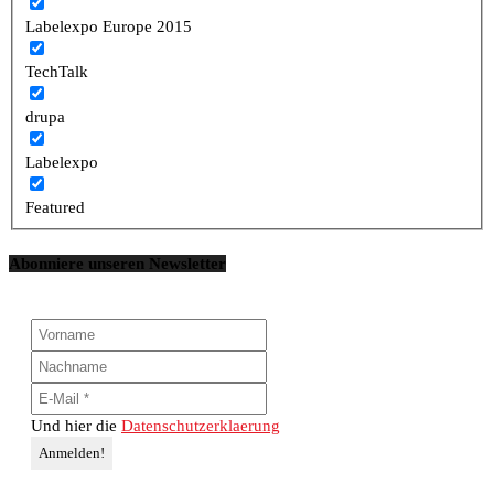
Labelexpo Europe 2015
TechTalk
drupa
Labelexpo
Featured
Abonniere unseren Newsletter
Und hier die
Datenschutzerklaerung