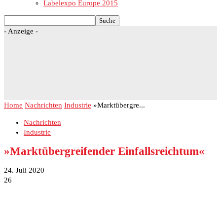
Labelexpo Europe 2015
- Anzeige -
Home
Nachrichten
Industrie
»Marktübergre...
Nachrichten
Industrie
»Marktübergreifender Einfallsreichtum«
24. Juli 2020
26