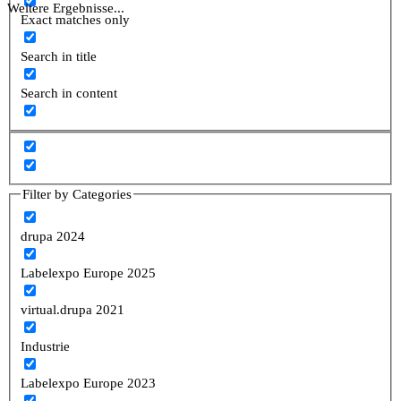
Weitere Ergebnisse...
Exact matches only
Search in title
Search in content
Filter by Categories
drupa 2024
Labelexpo Europe 2025
virtual.drupa 2021
Industrie
Labelexpo Europe 2023