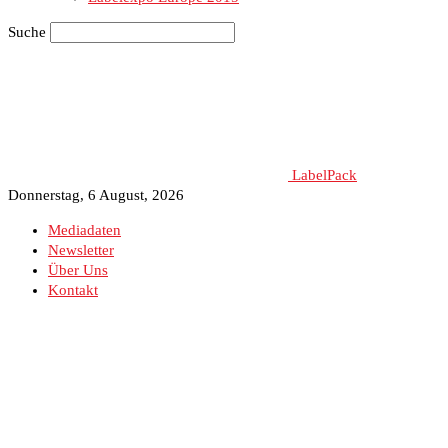
Suche
LabelPack
Donnerstag, 6 August, 2026
Mediadaten
Newsletter
Über Uns
Kontakt