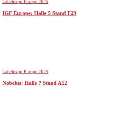
Labelexpo Europe 2025
IGF Europe: Halle 5 Stand F29
Labelexpo Europe 2025
Nobelus: Halle 7 Stand A12