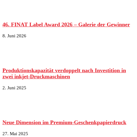
46. FINAT Label Award 2026 – Galerie der Gewinner
8. Juni 2026
Produktionskapazität verdoppelt nach Investition in
zwei inkjet-Druckmaschinen
2. Juni 2025
Neue Dimension im Premium-Geschenkpapierdruck
27. Mai 2025