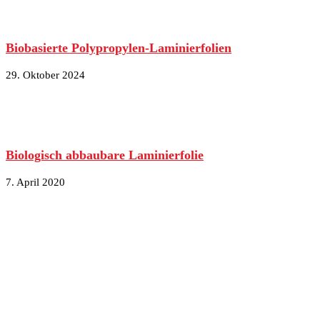
Biobasierte Polypropylen-Laminierfolien
29. Oktober 2024
Biologisch abbaubare Laminierfolie
7. April 2020