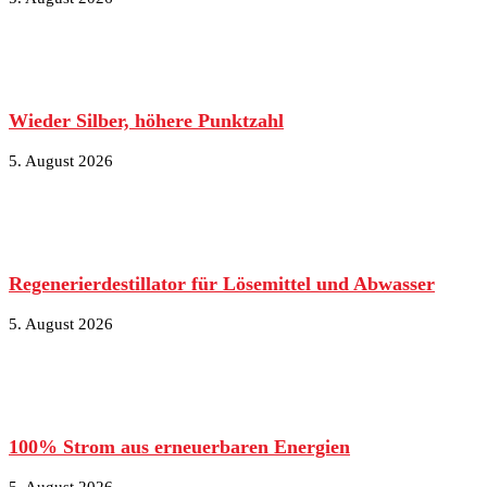
Wieder Silber, höhere Punktzahl
5. August 2026
Regenerierdestillator für Lösemittel und Abwasser
5. August 2026
100% Strom aus erneuerbaren Energien