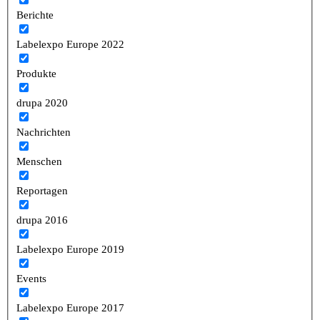
Berichte
Labelexpo Europe 2022
Produkte
drupa 2020
Nachrichten
Menschen
Reportagen
drupa 2016
Labelexpo Europe 2019
Events
Labelexpo Europe 2017