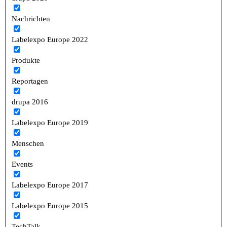
Nachrichten
Labelexpo Europe 2022
Produkte
Reportagen
drupa 2016
Labelexpo Europe 2019
Menschen
Events
Labelexpo Europe 2017
Labelexpo Europe 2015
TechTalk