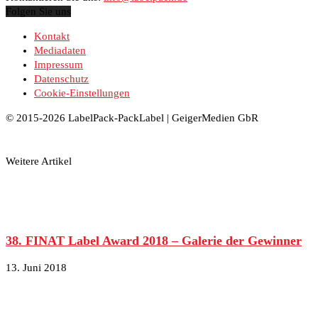
Folgen Sie uns
Kontakt
Mediadaten
Impressum
Datenschutz
Cookie-Einstellungen
© 2015-2026 LabelPack-PackLabel | GeigerMedien GbR
Weitere Artikel
38. FINAT Label Award 2018 – Galerie der Gewinner
13. Juni 2018