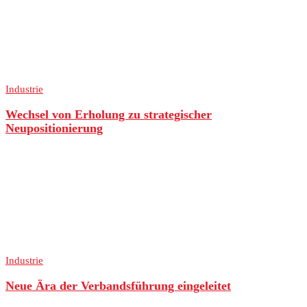
Industrie
Wechsel von Erholung zu strategischer
Neupositionierung
Industrie
Neue Ära der Verbandsführung eingeleitet