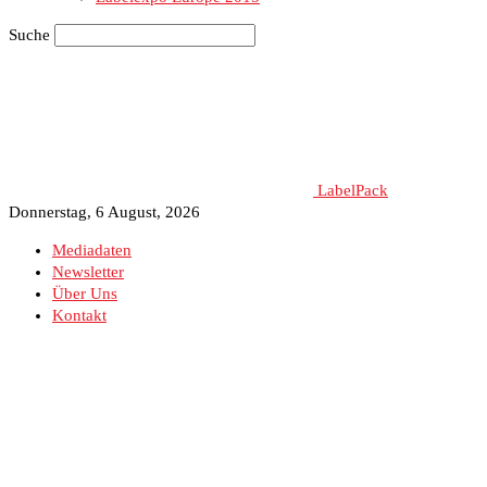
Suche
LabelPack
Donnerstag, 6 August, 2026
Mediadaten
Newsletter
Über Uns
Kontakt