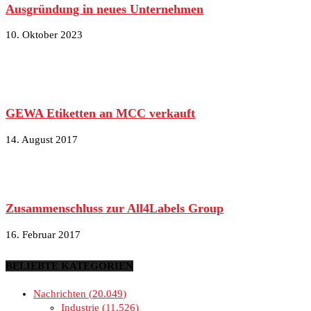
Ausgründung in neues Unternehmen
10. Oktober 2023
GEWA Etiketten an MCC verkauft
14. August 2017
Zusammenschluss zur All4Labels Group
16. Februar 2017
BELIEBTE KATEGORIEN
Nachrichten
20.049
Industrie
11.526