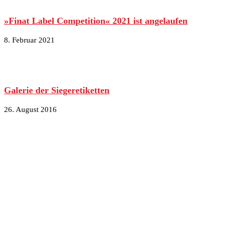
»Finat Label Competition« 2021 ist angelaufen
8. Februar 2021
Galerie der Siegeretiketten
26. August 2016