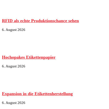
RFID als echte Produktionschance sehen
6. August 2026
Hochopakes Etikettenpapier
6. August 2026
Expansion in die Etikettenherstellung
6. August 2026