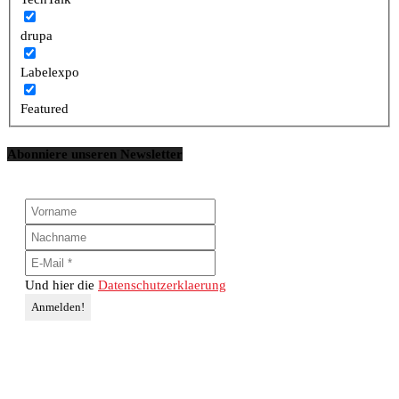
drupa
Labelexpo
Featured
Abonniere unseren Newsletter
Und hier die
Datenschutzerklaerung