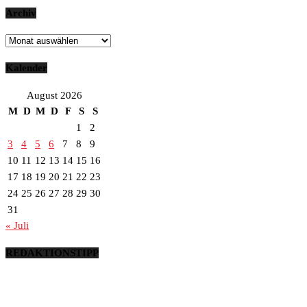
Archiv
Archiv
Kalender
August 2026
M
D
M
D
F
S
S
1
2
3
4
5
6
7
8
9
10
11
12
13
14
15
16
17
18
19
20
21
22
23
24
25
26
27
28
29
30
31
« Juli
REDAKTIONSTIPP