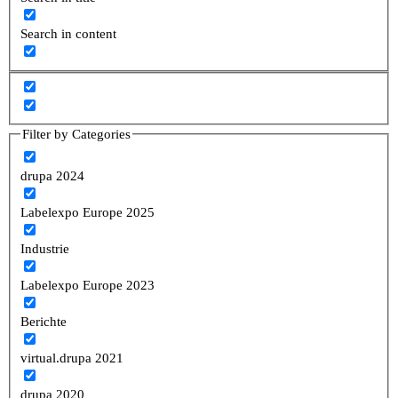
Search in content
Filter by Categories
drupa 2024
Labelexpo Europe 2025
Industrie
Labelexpo Europe 2023
Berichte
virtual.drupa 2021
drupa 2020