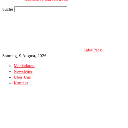
Suche
LabelPack
Sonntag, 9 August, 2026
Mediadaten
Newsletter
Über Uns
Kontakt