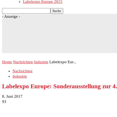
Labelexpo Europe 2015
- Anzeige -
Home
Nachrichten
Industrie
Labelexpo Eur...
Nachrichten
Industrie
Labelexpo Europe: Sonderausstellung zur 4.
8. Juni 2017
93