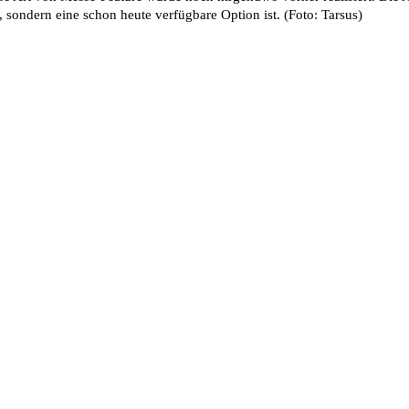
 sondern eine schon heute verfügbare Option ist. (Foto: Tarsus)