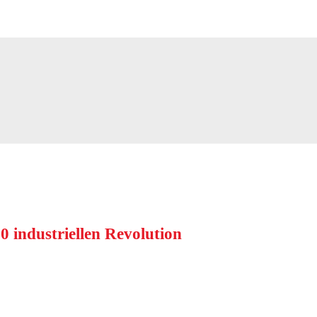
0 industriellen Revolution