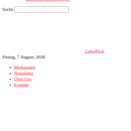
Suche
LabelPack
Freitag, 7 August, 2026
Mediadaten
Newsletter
Über Uns
Kontakt