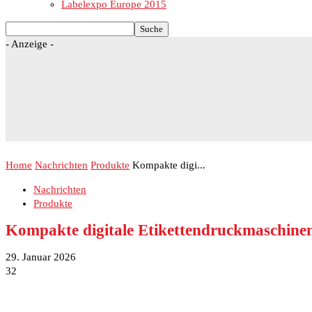
Labelexpo Europe 2015
- Anzeige -
Home
Nachrichten
Produkte
Kompakte digi...
Nachrichten
Produkte
Kompakte digitale Etikettendruckmaschine
29. Januar 2026
32