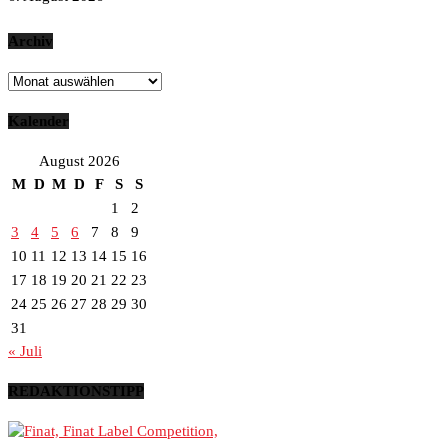
Archiv
Archiv
Kalender
August 2026
M
D
M
D
F
S
S
1
2
3
4
5
6
7
8
9
10
11
12
13
14
15
16
17
18
19
20
21
22
23
24
25
26
27
28
29
30
31
« Juli
REDAKTIONSTIPP