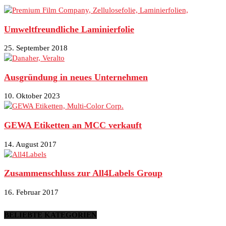
Umweltfreundliche Laminierfolie
25. September 2018
Ausgründung in neues Unternehmen
10. Oktober 2023
GEWA Etiketten an MCC verkauft
14. August 2017
Zusammenschluss zur All4Labels Group
16. Februar 2017
BELIEBTE KATEGORIEN