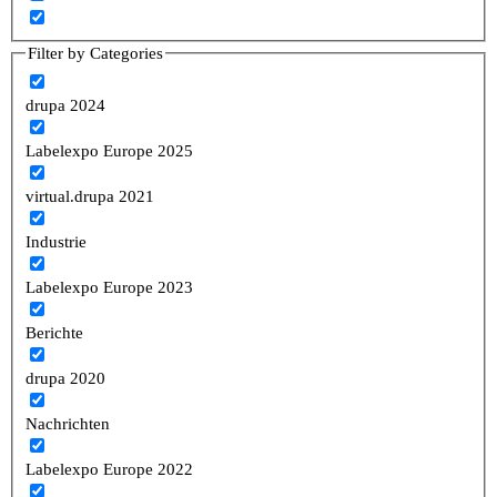
Filter by Categories
drupa 2024
Labelexpo Europe 2025
virtual.drupa 2021
Industrie
Labelexpo Europe 2023
Berichte
drupa 2020
Nachrichten
Labelexpo Europe 2022