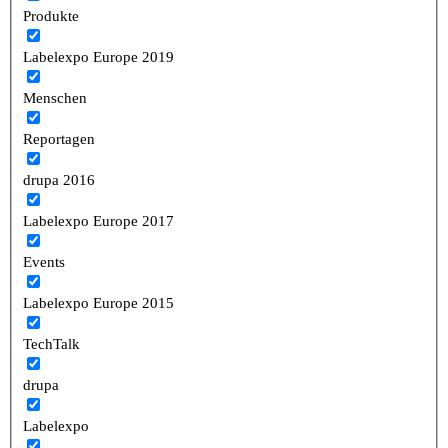
Produkte
Labelexpo Europe 2019
Menschen
Reportagen
drupa 2016
Labelexpo Europe 2017
Events
Labelexpo Europe 2015
TechTalk
drupa
Labelexpo