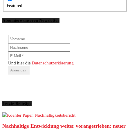
Featured
Abonniere unseren Newsletter
Und hier die
Datenschutzerklaerung
Letzte Beiträge
Nachhaltige Entwicklung weiter vorangetrieben: neuer