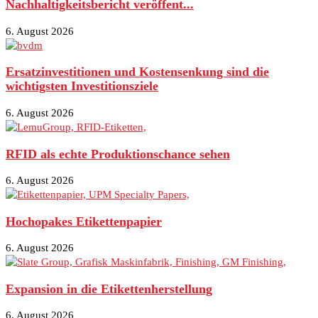
Nachhaltigkeitsbericht veröffent...
6. August 2026
Ersatzinvestitionen und Kostensenkung sind die
wichtigsten Investitionsziele
6. August 2026
RFID als echte Produktionschance sehen
6. August 2026
Hochopakes Etikettenpapier
6. August 2026
Expansion in die Etikettenherstellung
6. August 2026