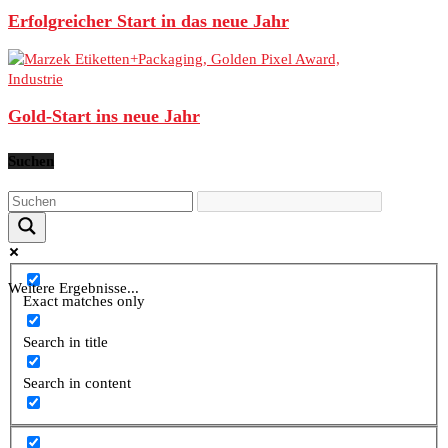
Erfolgreicher Start in das neue Jahr
Industrie
Gold-Start ins neue Jahr
Suchen
Weitere Ergebnisse...
Exact matches only
Search in title
Search in content