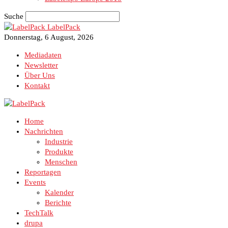
Suche
LabelPack
Donnerstag, 6 August, 2026
Mediadaten
Newsletter
Über Uns
Kontakt
Home
Nachrichten
Industrie
Produkte
Menschen
Reportagen
Events
Kalender
Berichte
TechTalk
drupa