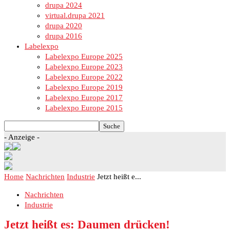
drupa 2024
virtual.drupa 2021
drupa 2020
drupa 2016
Labelexpo
Labelexpo Europe 2025
Labelexpo Europe 2023
Labelexpo Europe 2022
Labelexpo Europe 2019
Labelexpo Europe 2017
Labelexpo Europe 2015
- Anzeige -
Home
Nachrichten
Industrie
Jetzt heißt e...
Nachrichten
Industrie
Jetzt heißt es: Daumen drücken!