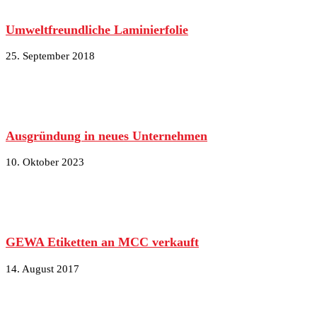
Umweltfreundliche Laminierfolie
25. September 2018
Ausgründung in neues Unternehmen
10. Oktober 2023
GEWA Etiketten an MCC verkauft
14. August 2017