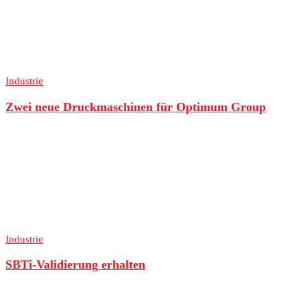
Industrie
Zwei neue Druckmaschinen für Optimum Group
Industrie
SBTi-Validierung erhalten