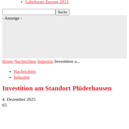
Labelexpo Europe 2015
- Anzeige -
Home
Nachrichten
Industrie
Investition a...
Nachrichten
Industrie
Investition am Standort Plüderhausen
4. Dezember 2025
65