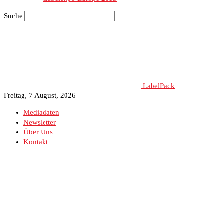
Suche
LabelPack
Freitag, 7 August, 2026
Mediadaten
Newsletter
Über Uns
Kontakt