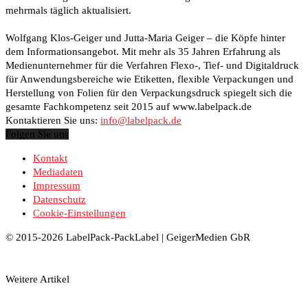
mehrmals täglich aktualisiert.
Wolfgang Klos-Geiger und Jutta-Maria Geiger – die Köpfe hinter
dem Informationsangebot. Mit mehr als 35 Jahren Erfahrung als
Medienunternehmer für die Verfahren Flexo-, Tief- und Digitaldruck
für Anwendungsbereiche wie Etiketten, flexible Verpackungen und
Herstellung von Folien für den Verpackungsdruck spiegelt sich die
gesamte Fachkompetenz seit 2015 auf www.labelpack.de
Kontaktieren Sie uns:
info@labelpack.de
Folgen Sie uns
Kontakt
Mediadaten
Impressum
Datenschutz
Cookie-Einstellungen
© 2015-2026 LabelPack-PackLabel | GeigerMedien GbR
Weitere Artikel