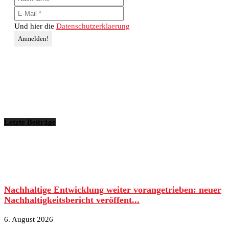
Und hier die
Datenschutzerklaerung
Letzte Beiträge
Nachhaltige Entwicklung weiter vorangetrieben: neuer
Nachhaltigkeitsbericht veröffent...
6. August 2026