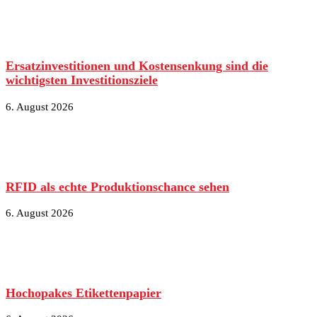
Ersatzinvestitionen und Kostensenkung sind die
wichtigsten Investitionsziele
6. August 2026
RFID als echte Produktionschance sehen
6. August 2026
Hochopakes Etikettenpapier