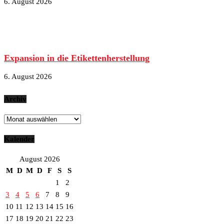
6. August 2026
Expansion in die Etikettenherstellung
6. August 2026
Archiv
Archiv
Kalender
August 2026
M
D
M
D
F
S
S
1
2
3
4
5
6
7
8
9
10
11
12
13
14
15
16
17
18
19
20
21
22
23