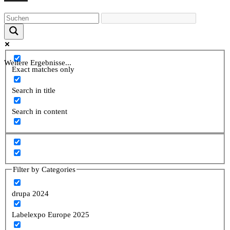
Weitere Ergebnisse...
Exact matches only
Search in title
Search in content
Filter by Categories
drupa 2024
Labelexpo Europe 2025