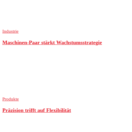
Industrie
Maschinen-Paar stärkt Wachstumsstrategie
Produkte
Präzision trifft auf Flexibilität