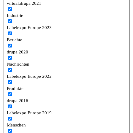
virtual.drupa 2021
Industrie
Labelexpo Europe 2023
Berichte
drupa 2020
Nachrichten
Labelexpo Europe 2022
Produkte
drupa 2016
Labelexpo Europe 2019
Menschen