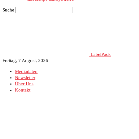
Suche
LabelPack
Freitag, 7 August, 2026
Mediadaten
Newsletter
Über Uns
Kontakt