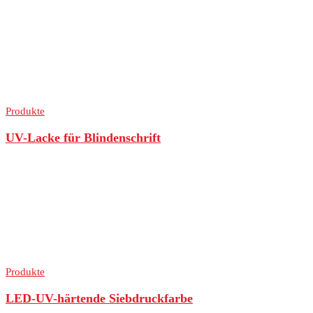
Produkte
UV-Lacke für Blindenschrift
Produkte
LED-UV-härtende Siebdruckfarbe