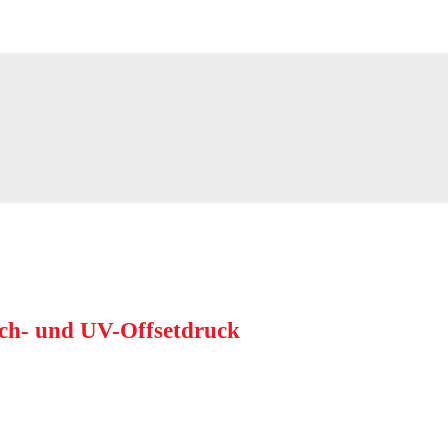
ch- und UV-Offsetdruck