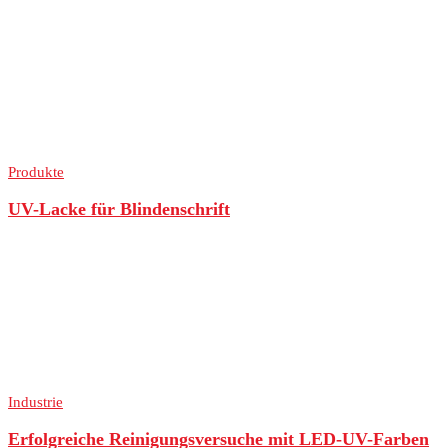
Produkte
UV-Lacke für Blindenschrift
Industrie
Erfolgreiche Reinigungsversuche mit LED-UV-Farben