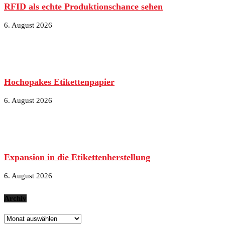
RFID als echte Produktionschance sehen
6. August 2026
Hochopakes Etikettenpapier
6. August 2026
Expansion in die Etikettenherstellung
6. August 2026
Archiv
Archiv