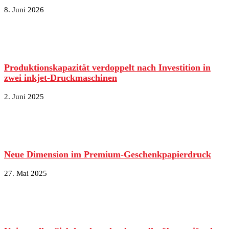
8. Juni 2026
Produktionskapazität verdoppelt nach Investition in
zwei inkjet-Druckmaschinen
2. Juni 2025
Neue Dimension im Premium-Geschenkpapierdruck
27. Mai 2025