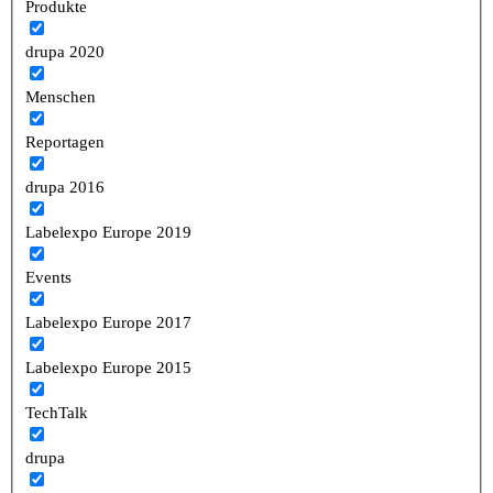
Produkte
drupa 2020
Menschen
Reportagen
drupa 2016
Labelexpo Europe 2019
Events
Labelexpo Europe 2017
Labelexpo Europe 2015
TechTalk
drupa