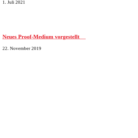
1. Juli 2021
Neues Proof-Medium vorgestellt
22. November 2019