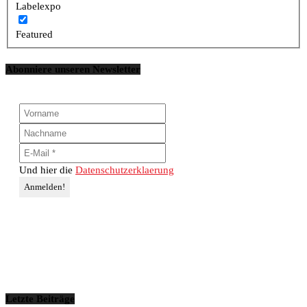
Labelexpo
Featured
Abonniere unseren Newsletter
Und hier die
Datenschutzerklaerung
Letzte Beiträge