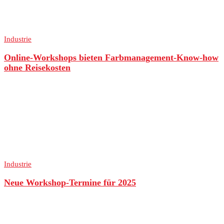
Industrie
Online-Workshops bieten Farbmanagement-Know-how
ohne Reisekosten
Industrie
Neue Workshop-Termine für 2025