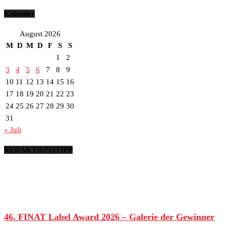
Kalender
August 2026
M
D
M
D
F
S
S
1
2
3
4
5
6
7
8
9
10
11
12
13
14
15
16
17
18
19
20
21
22
23
24
25
26
27
28
29
30
31
« Juli
REDAKTIONSTIPP
46. FINAT Label Award 2026 – Galerie der Gewinner