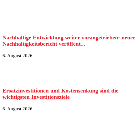
Nachhaltige Entwicklung weiter vorangetrieben: neuer
Nachhaltigkeitsbericht veröffent...
6. August 2026
Ersatzinvestitionen und Kostensenkung sind die
wichtigsten Investitionsziele
6. August 2026