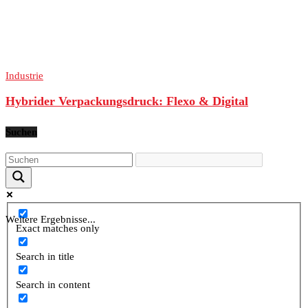
Industrie
Hybrider Verpackungsdruck: Flexo & Digital
Suchen
Weitere Ergebnisse...
Exact matches only
Search in title
Search in content