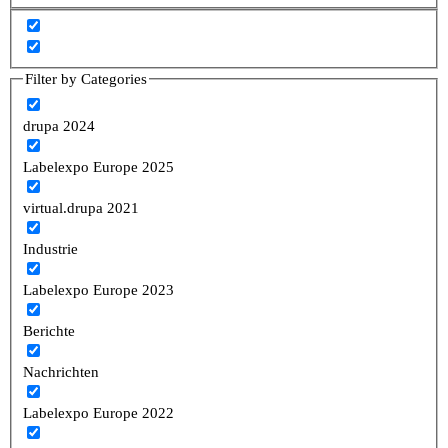
Filter by Categories
drupa 2024
Labelexpo Europe 2025
virtual.drupa 2021
Industrie
Labelexpo Europe 2023
Berichte
Nachrichten
Labelexpo Europe 2022