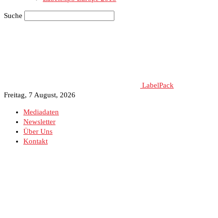
Suche
LabelPack
Freitag, 7 August, 2026
Mediadaten
Newsletter
Über Uns
Kontakt