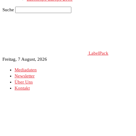
Suche
LabelPack
Freitag, 7 August, 2026
Mediadaten
Newsletter
Über Uns
Kontakt