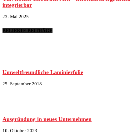
integrierbar
23. Mai 2025
BELIEBTE BEITRÄGE
Umweltfreundliche Laminierfolie
25. September 2018
Ausgründung in neues Unternehmen
10. Oktober 2023