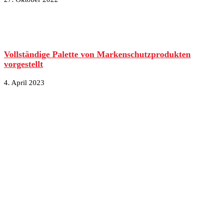
Vollständige Palette von Markenschutzprodukten
vorgestellt
4. April 2023