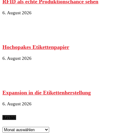
RFID als echte Produktionschance sehen
6. August 2026
Hochopakes Etikettenpapier
6. August 2026
Expansion in die Etikettenherstellung
6. August 2026
Archiv
Archiv