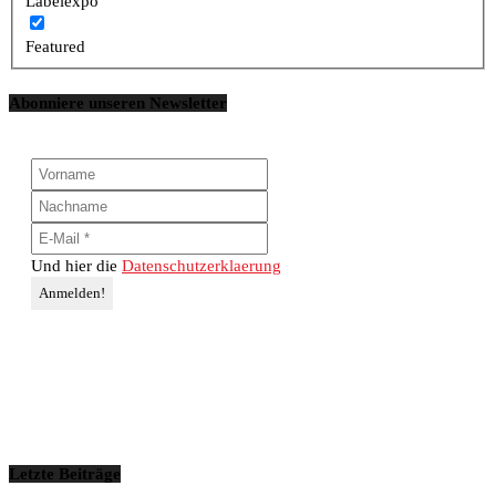
Labelexpo
Featured
Abonniere unseren Newsletter
Und hier die
Datenschutzerklaerung
Letzte Beiträge