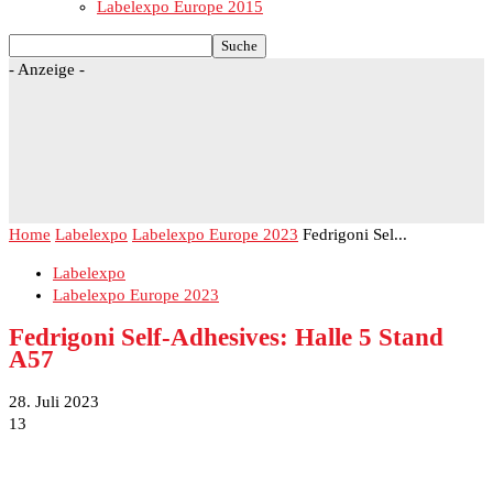
Labelexpo Europe 2015
- Anzeige -
Home
Labelexpo
Labelexpo Europe 2023
Fedrigoni Sel...
Labelexpo
Labelexpo Europe 2023
Fedrigoni Self-Adhesives: Halle 5 Stand
A57
28. Juli 2023
13