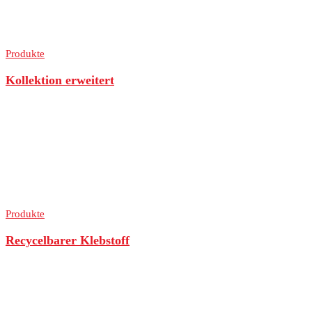
Produkte
Kollektion erweitert
Produkte
Recycelbarer Klebstoff