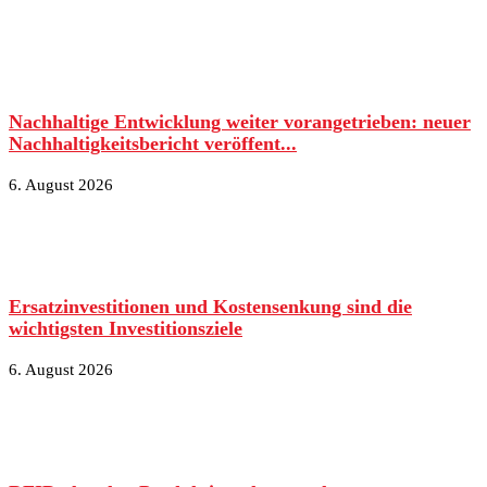
Nachhaltige Entwicklung weiter vorangetrieben: neuer
Nachhaltigkeitsbericht veröffent...
6. August 2026
Ersatzinvestitionen und Kostensenkung sind die
wichtigsten Investitionsziele
6. August 2026