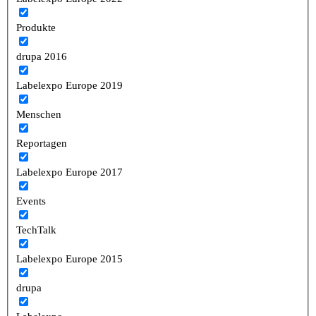
Produkte
drupa 2016
Labelexpo Europe 2019
Menschen
Reportagen
Labelexpo Europe 2017
Events
TechTalk
Labelexpo Europe 2015
drupa