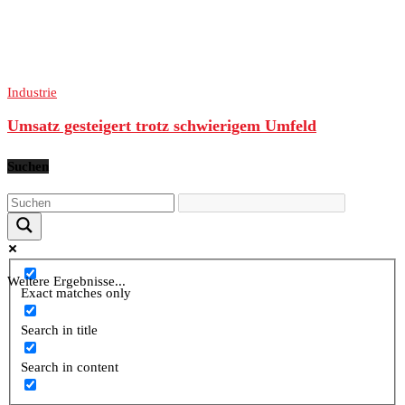
Industrie
Umsatz gesteigert trotz schwierigem Umfeld
Suchen
Weitere Ergebnisse...
Exact matches only
Search in title
Search in content