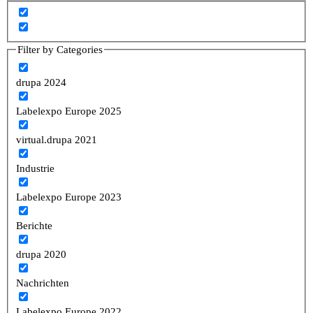
Filter by Categories
drupa 2024
Labelexpo Europe 2025
virtual.drupa 2021
Industrie
Labelexpo Europe 2023
Berichte
drupa 2020
Nachrichten
Labelexpo Europe 2022