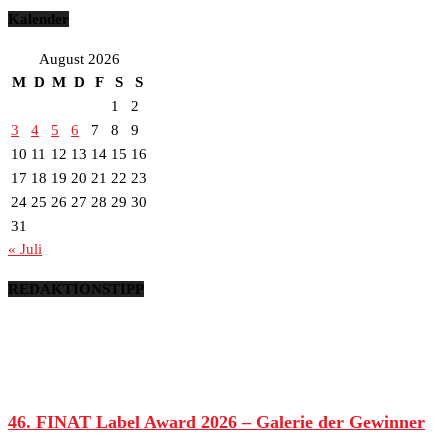
Kalender
August 2026
M
D
M
D
F
S
S
1
2
3
4
5
6
7
8
9
10
11
12
13
14
15
16
17
18
19
20
21
22
23
24
25
26
27
28
29
30
31
« Juli
REDAKTIONSTIPP
46. FINAT Label Award 2026 – Galerie der Gewinner