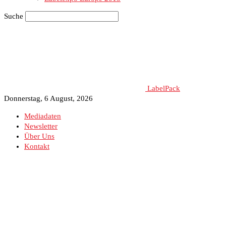
Suche
LabelPack
Donnerstag, 6 August, 2026
Mediadaten
Newsletter
Über Uns
Kontakt