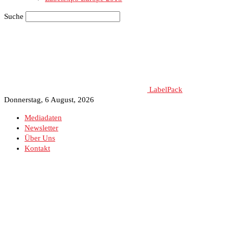
Suche
LabelPack
Donnerstag, 6 August, 2026
Mediadaten
Newsletter
Über Uns
Kontakt