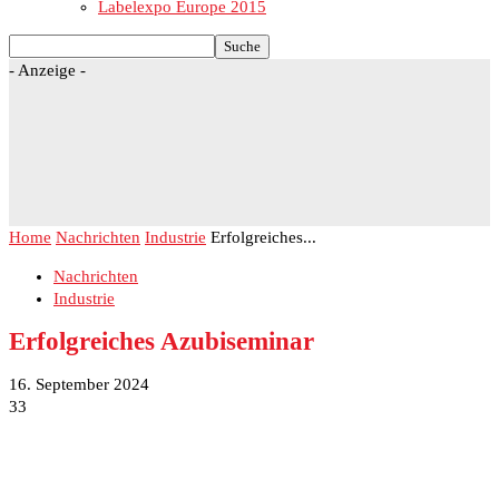
Labelexpo Europe 2015
- Anzeige -
Home
Nachrichten
Industrie
Erfolgreiches...
Nachrichten
Industrie
Erfolgreiches Azubiseminar
16. September 2024
33