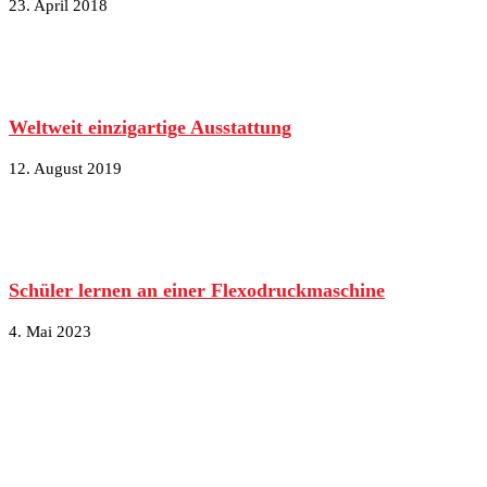
23. April 2018
Weltweit einzigartige Ausstattung
12. August 2019
Schüler lernen an einer Flexodruckmaschine
4. Mai 2023