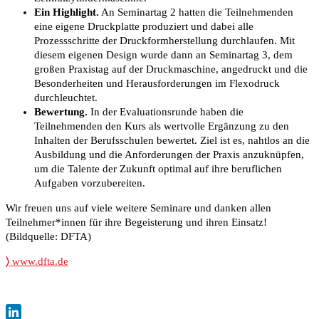
Ein Highlight.
An Seminartag 2 hatten die Teilnehmenden
eine eigene Druckplatte produziert und dabei alle
Prozessschritte der Druckformherstellung durchlaufen. Mit
diesem eigenen Design wurde dann an Seminartag 3, dem
großen Praxistag auf der Druckmaschine, angedruckt und die
Besonderheiten und Herausforderungen im Flexodruck
durchleuchtet.
Bewertung.
In der Evaluationsrunde haben die
Teilnehmenden den Kurs als wertvolle Ergänzung zu den
Inhalten der Berufsschulen bewertet. Ziel ist es, nahtlos an die
Ausbildung und die Anforderungen der Praxis anzuknüpfen,
um die Talente der Zukunft optimal auf ihre beruflichen
Aufgaben vorzubereiten.
Wir freuen uns auf viele weitere Seminare und danken allen
Teilnehmer*innen für ihre Begeisterung und ihren Einsatz!
(Bildquelle: DFTA)
〉
www.dfta.de