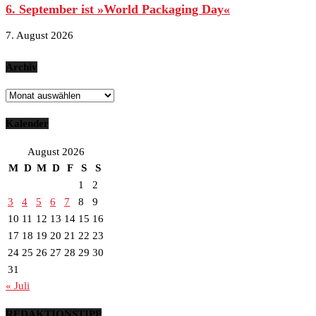
6. September ist »World Packaging Day«
7. August 2026
Archiv
Archiv
Kalender
August 2026
M
D
M
D
F
S
S
1
2
3
4
5
6
7
8
9
10
11
12
13
14
15
16
17
18
19
20
21
22
23
24
25
26
27
28
29
30
31
« Juli
REDAKTIONSTIPP