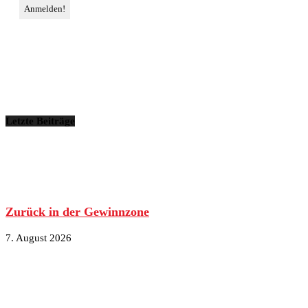
Letzte Beiträge
Zurück in der Gewinnzone
7. August 2026