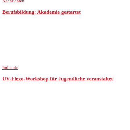
Nachrichten
Berufsbildung: Akademie gestartet
Industrie
UV-Flexo-Workshop für Jugendliche veranstaltet