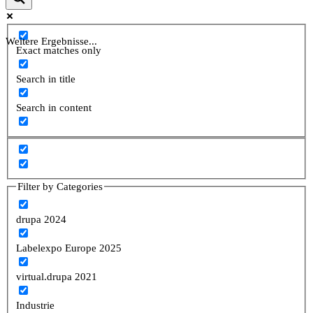
Weitere Ergebnisse...
Exact matches only
Search in title
Search in content
Filter by Categories
drupa 2024
Labelexpo Europe 2025
virtual.drupa 2021
Industrie