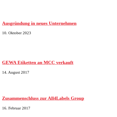
Ausgründung in neues Unternehmen
10. Oktober 2023
GEWA Etiketten an MCC verkauft
14. August 2017
Zusammenschluss zur All4Labels Group
16. Februar 2017