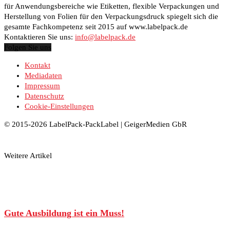
für Anwendungsbereiche wie Etiketten, flexible Verpackungen und
Herstellung von Folien für den Verpackungsdruck spiegelt sich die
gesamte Fachkompetenz seit 2015 auf www.labelpack.de
Kontaktieren Sie uns:
info@labelpack.de
Folgen Sie uns
Kontakt
Mediadaten
Impressum
Datenschutz
Cookie-Einstellungen
© 2015-2026 LabelPack-PackLabel | GeigerMedien GbR
Weitere Artikel
Gute Ausbildung ist ein Muss!