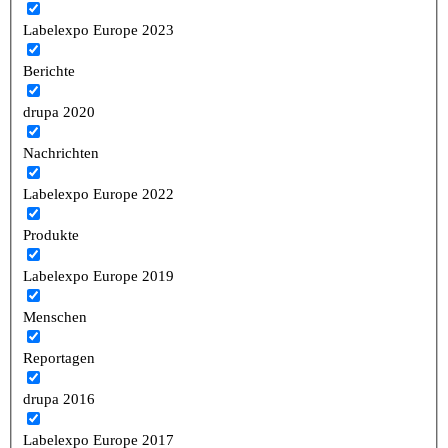
Labelexpo Europe 2023
Berichte
drupa 2020
Nachrichten
Labelexpo Europe 2022
Produkte
Labelexpo Europe 2019
Menschen
Reportagen
drupa 2016
Labelexpo Europe 2017