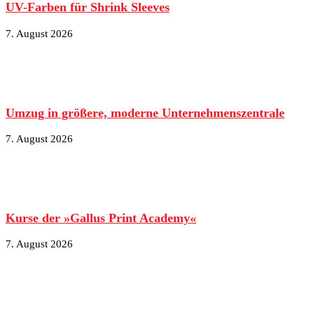
UV-Farben für Shrink Sleeves
7. August 2026
Umzug in größere, moderne Unternehmenszentrale
7. August 2026
Kurse der »Gallus Print Academy«
7. August 2026