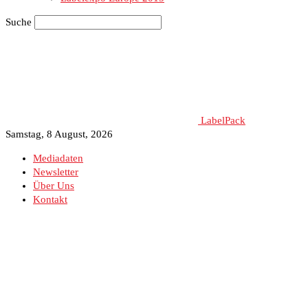
Suche
LabelPack
Samstag, 8 August, 2026
Mediadaten
Newsletter
Über Uns
Kontakt