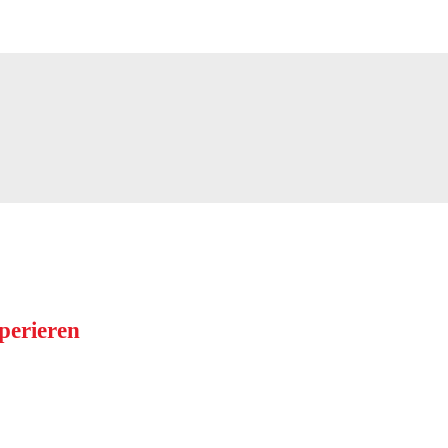
perieren