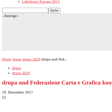
Labelexpo Europe 2015
- Anzeige -
Home
drupa
drupa 2020
drupa und Fed...
drupa
drupa 2020
drupa und Federazione Carta e Grafica koo
19. Dezember 2017
22