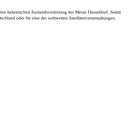
llen italienischen Auslandsvertretung der Messe Düsseldorf. Somit
schland oder für eine der weltweiten Satellitenveranstaltungen.