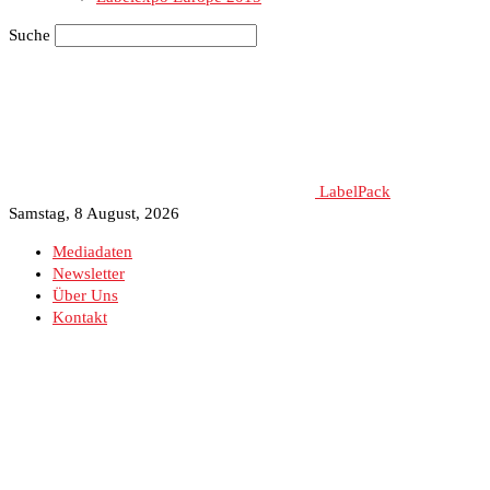
Suche
LabelPack
Samstag, 8 August, 2026
Mediadaten
Newsletter
Über Uns
Kontakt