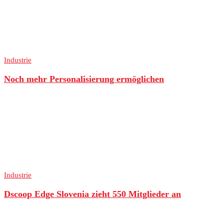
Industrie
Noch mehr Personalisierung ermöglichen
Industrie
Dscoop Edge Slovenia zieht 550 Mitglieder an