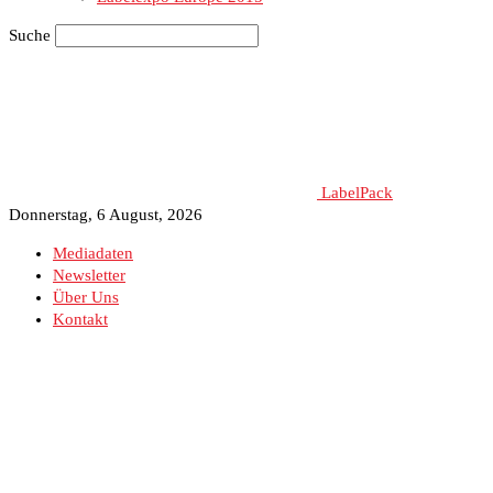
Suche
LabelPack
Donnerstag, 6 August, 2026
Mediadaten
Newsletter
Über Uns
Kontakt