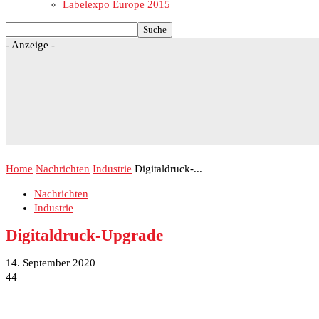
Labelexpo Europe 2015
- Anzeige -
Home
Nachrichten
Industrie
Digitaldruck-...
Nachrichten
Industrie
Digitaldruck-Upgrade
14. September 2020
44