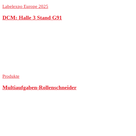
Labelexpo Europe 2025
DCM: Halle 3 Stand G91
Produkte
Multiaufgaben-Rollenschneider