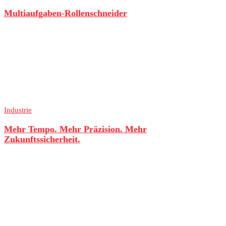
Multiaufgaben-Rollenschneider
Industrie
Mehr Tempo. Mehr Präzision. Mehr
Zukunftssicherheit.