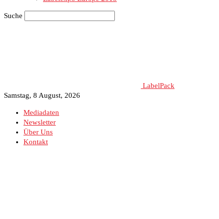
Suche
LabelPack
Samstag, 8 August, 2026
Mediadaten
Newsletter
Über Uns
Kontakt