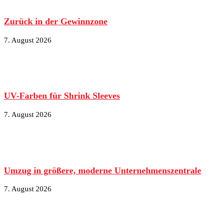
Zurück in der Gewinnzone
7. August 2026
UV-Farben für Shrink Sleeves
7. August 2026
Umzug in größere, moderne Unternehmenszentrale
7. August 2026