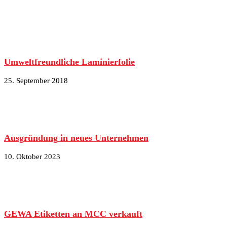
Umweltfreundliche Laminierfolie
25. September 2018
Ausgründung in neues Unternehmen
10. Oktober 2023
GEWA Etiketten an MCC verkauft