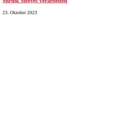
Shrink Sleeves verarbeiten
23. Oktober 2023