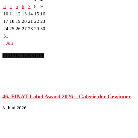
3
4
5
6
7
8
9
10
11
12
13
14
15
16
17
18
19
20
21
22
23
24
25
26
27
28
29
30
31
« Juli
REDAKTIONSTIPP
46. FINAT Label Award 2026 – Galerie der Gewinner
8. Juni 2026