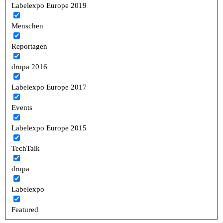
Labelexpo Europe 2019
Menschen
Reportagen
drupa 2016
Labelexpo Europe 2017
Events
Labelexpo Europe 2015
TechTalk
drupa
Labelexpo
Featured