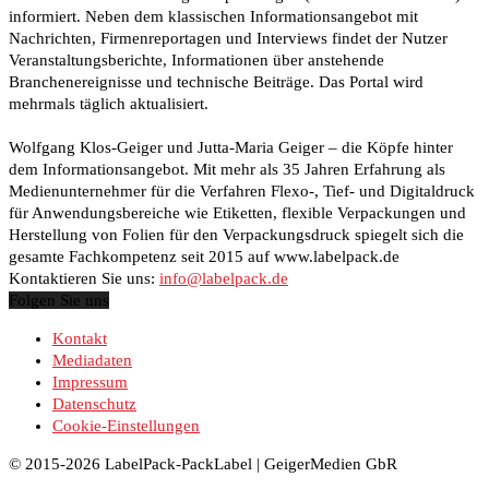
informiert. Neben dem klassischen Informationsangebot mit
Nachrichten, Firmenreportagen und Interviews findet der Nutzer
Veranstaltungsberichte, Informationen über anstehende
Branchenereignisse und technische Beiträge. Das Portal wird
mehrmals täglich aktualisiert.
Wolfgang Klos-Geiger und Jutta-Maria Geiger – die Köpfe hinter
dem Informationsangebot. Mit mehr als 35 Jahren Erfahrung als
Medienunternehmer für die Verfahren Flexo-, Tief- und Digitaldruck
für Anwendungsbereiche wie Etiketten, flexible Verpackungen und
Herstellung von Folien für den Verpackungsdruck spiegelt sich die
gesamte Fachkompetenz seit 2015 auf www.labelpack.de
Kontaktieren Sie uns:
info@labelpack.de
Folgen Sie uns
Kontakt
Mediadaten
Impressum
Datenschutz
Cookie-Einstellungen
© 2015-2026 LabelPack-PackLabel | GeigerMedien GbR