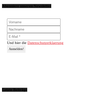
Abonniere unseren Newsletter
Und hier die
Datenschutzerklaerung
Letzte Beiträge