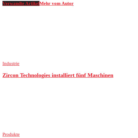
Verwandte Artikel
Mehr vom Autor
Industrie
Zircon Technologies installiert fünf Maschinen
Produkte