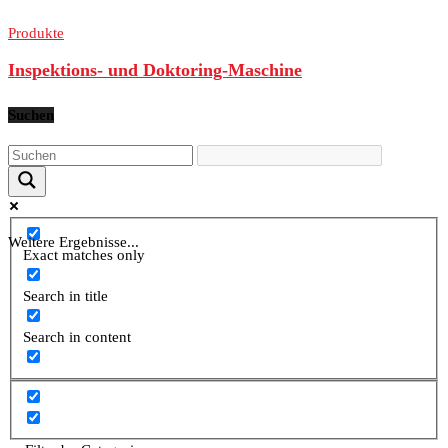
Produkte
Inspektions- und Doktoring-Maschine
Suchen
Weitere Ergebnisse...
Exact matches only
Search in title
Search in content