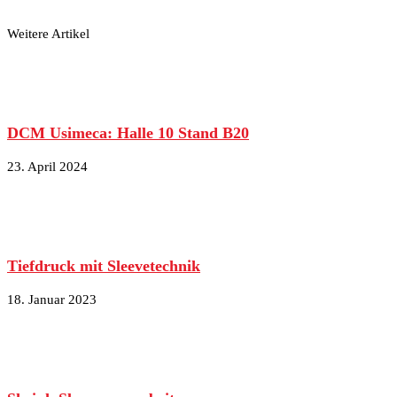
Weitere Artikel
DCM Usimeca: Halle 10 Stand B20
23. April 2024
Tiefdruck mit Sleevetechnik
18. Januar 2023