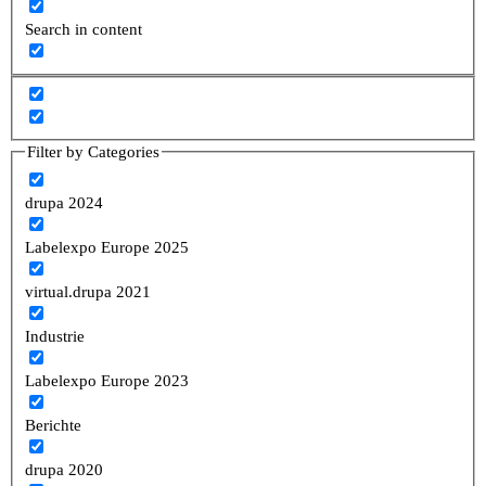
Search in content
Filter by Categories
drupa 2024
Labelexpo Europe 2025
virtual.drupa 2021
Industrie
Labelexpo Europe 2023
Berichte
drupa 2020