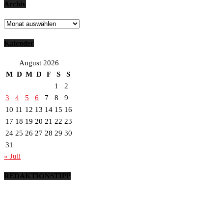
Archiv
Archiv
Kalender
August 2026
M
D
M
D
F
S
S
1
2
3
4
5
6
7
8
9
10
11
12
13
14
15
16
17
18
19
20
21
22
23
24
25
26
27
28
29
30
31
« Juli
REDAKTIONSTIPP