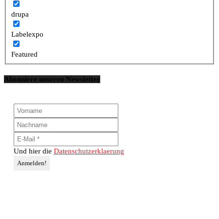
drupa
Labelexpo
Featured
Abonniere unseren Newsletter
Und hier die
Datenschutzerklaerung