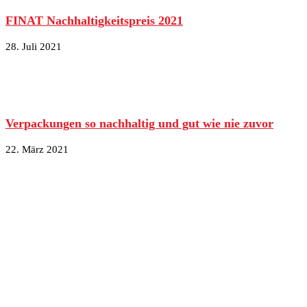
FINAT Nachhaltigkeitspreis 2021
28. Juli 2021
Verpackungen so nachhaltig und gut wie nie zuvor
22. März 2021