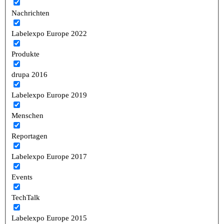
Nachrichten
Labelexpo Europe 2022
Produkte
drupa 2016
Labelexpo Europe 2019
Menschen
Reportagen
Labelexpo Europe 2017
Events
TechTalk
Labelexpo Europe 2015