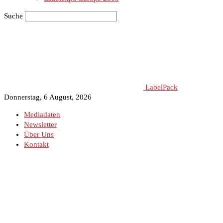
Suche
LabelPack
Donnerstag, 6 August, 2026
Mediadaten
Newsletter
Über Uns
Kontakt