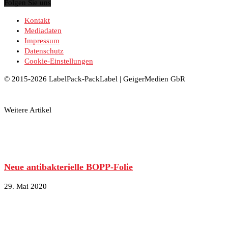
Folgen Sie uns
Kontakt
Mediadaten
Impressum
Datenschutz
Cookie-Einstellungen
© 2015-2026 LabelPack-PackLabel | GeigerMedien GbR
Weitere Artikel
Neue antibakterielle BOPP-Folie
29. Mai 2020