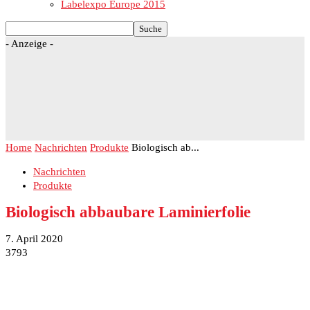
Labelexpo Europe 2015
- Anzeige -
Home
Nachrichten
Produkte
Biologisch ab...
Nachrichten
Produkte
Biologisch abbaubare Laminierfolie
7. April 2020
3793