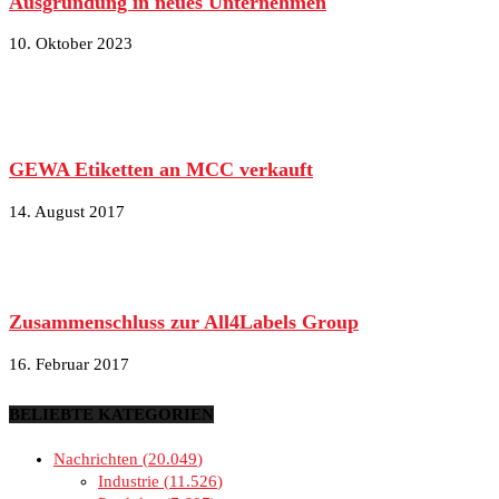
Ausgründung in neues Unternehmen
10. Oktober 2023
GEWA Etiketten an MCC verkauft
14. August 2017
Zusammenschluss zur All4Labels Group
16. Februar 2017
BELIEBTE KATEGORIEN
Nachrichten
20.049
Industrie
11.526