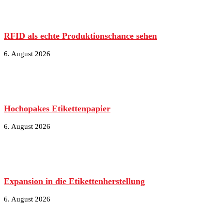
RFID als echte Produktionschance sehen
6. August 2026
Hochopakes Etikettenpapier
6. August 2026
Expansion in die Etikettenherstellung
6. August 2026