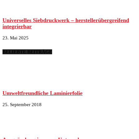
Universelles Siebdruckwerk – herstellerübergreifend
integrierbar
23. Mai 2025
BELIEBTE BEITRÄGE
Umweltfreundliche Laminierfolie
25. September 2018