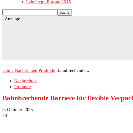
Labelexpo Europe 2015
- Anzeige -
Home
Nachrichten
Produkte
Bahnbrechende...
Nachrichten
Produkte
Bahnbrechende Barriere für flexible Verpa
9. Oktober 2025
44