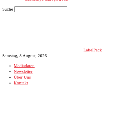
Suche
LabelPack
Samstag, 8 August, 2026
Mediadaten
Newsletter
Über Uns
Kontakt