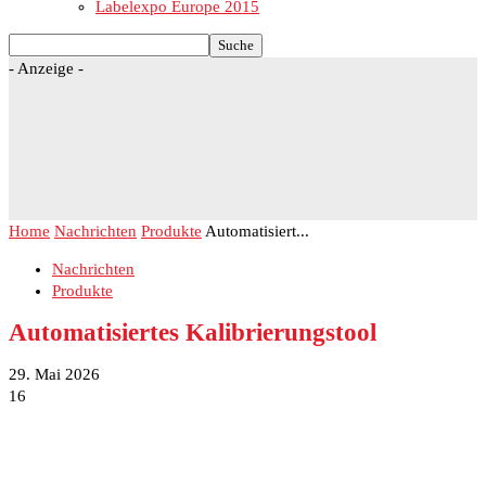
Labelexpo Europe 2015
- Anzeige -
Home
Nachrichten
Produkte
Automatisiert...
Nachrichten
Produkte
Automatisiertes Kalibrierungstool
29. Mai 2026
16