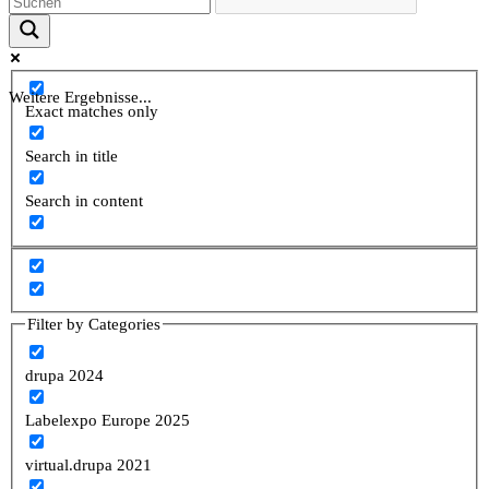
Weitere Ergebnisse...
Exact matches only
Search in title
Search in content
Filter by Categories
drupa 2024
Labelexpo Europe 2025
virtual.drupa 2021