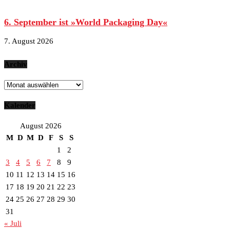
6. September ist »World Packaging Day«
7. August 2026
Archiv
Archiv
Kalender
August 2026
M
D
M
D
F
S
S
1
2
3
4
5
6
7
8
9
10
11
12
13
14
15
16
17
18
19
20
21
22
23
24
25
26
27
28
29
30
31
« Juli