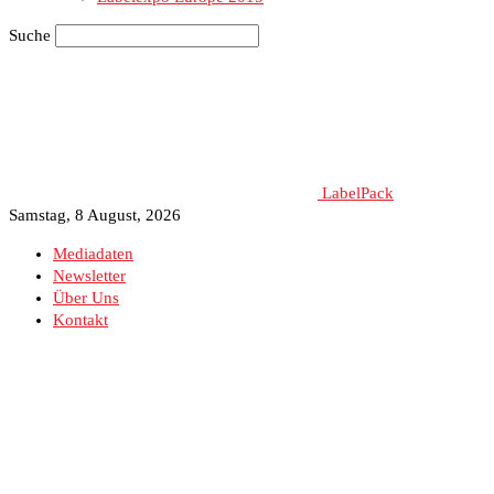
Suche
LabelPack
Samstag, 8 August, 2026
Mediadaten
Newsletter
Über Uns
Kontakt