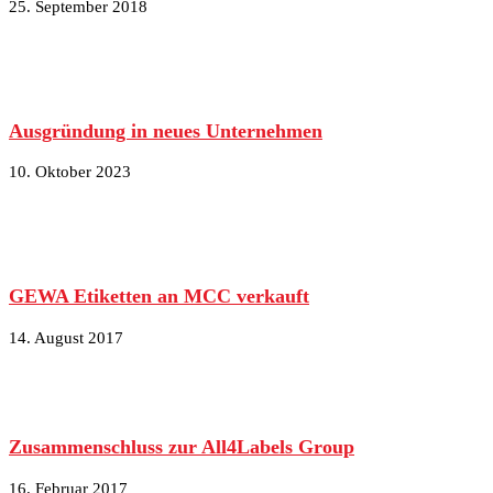
25. September 2018
Ausgründung in neues Unternehmen
10. Oktober 2023
GEWA Etiketten an MCC verkauft
14. August 2017
Zusammenschluss zur All4Labels Group
16. Februar 2017