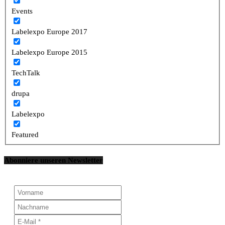
Events
Labelexpo Europe 2017
Labelexpo Europe 2015
TechTalk
drupa
Labelexpo
Featured
Abonniere unseren Newsletter