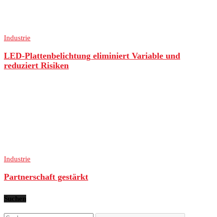
Industrie
LED-Plattenbelichtung eliminiert Variable und
reduziert Risiken
Industrie
Partnerschaft gestärkt
Suchen