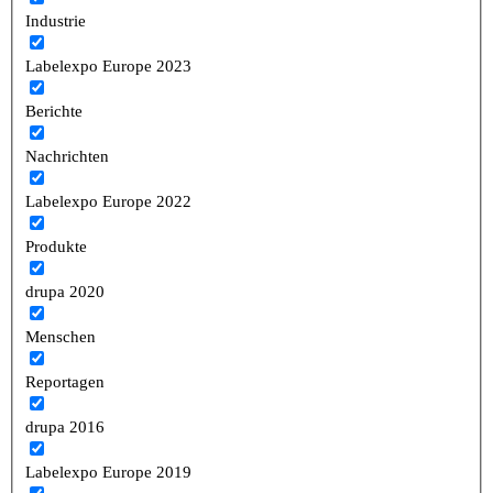
Industrie
Labelexpo Europe 2023
Berichte
Nachrichten
Labelexpo Europe 2022
Produkte
drupa 2020
Menschen
Reportagen
drupa 2016
Labelexpo Europe 2019