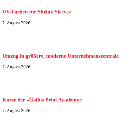
UV-Farben für Shrink Sleeves
7. August 2026
Umzug in größere, moderne Unternehmenszentrale
7. August 2026
Kurse der »Gallus Print Academy«
7. August 2026