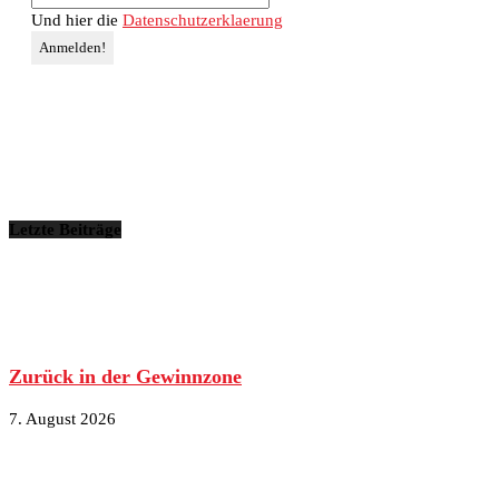
Und hier die
Datenschutzerklaerung
Letzte Beiträge
Zurück in der Gewinnzone
7. August 2026