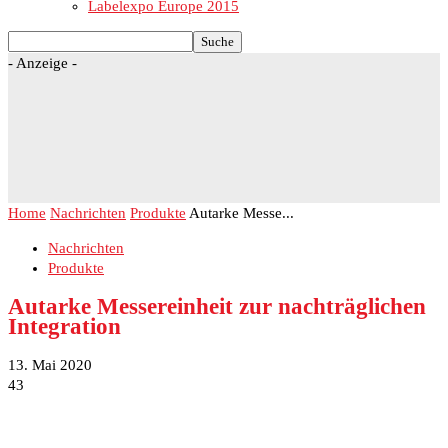
Labelexpo Europe 2015
- Anzeige -
Home
Nachrichten
Produkte
Autarke Messe...
Nachrichten
Produkte
Autarke Messereinheit zur nachträglichen
Integration
13. Mai 2020
43