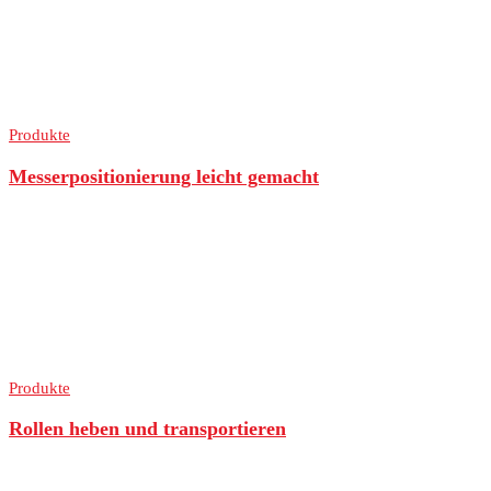
Produkte
Messerpositionierung leicht gemacht
Produkte
Rollen heben und transportieren