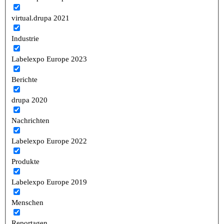
virtual.drupa 2021
Industrie
Labelexpo Europe 2023
Berichte
drupa 2020
Nachrichten
Labelexpo Europe 2022
Produkte
Labelexpo Europe 2019
Menschen
Reportagen