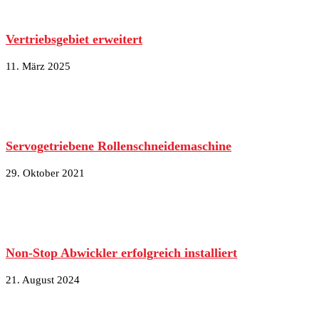
Vertriebsgebiet erweitert
11. März 2025
Servogetriebene Rollenschneidemaschine
29. Oktober 2021
Non-Stop Abwickler erfolgreich installiert
21. August 2024