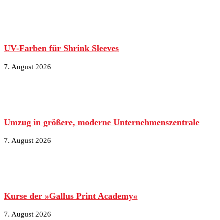
UV-Farben für Shrink Sleeves
7. August 2026
Umzug in größere, moderne Unternehmenszentrale
7. August 2026
Kurse der »Gallus Print Academy«
7. August 2026