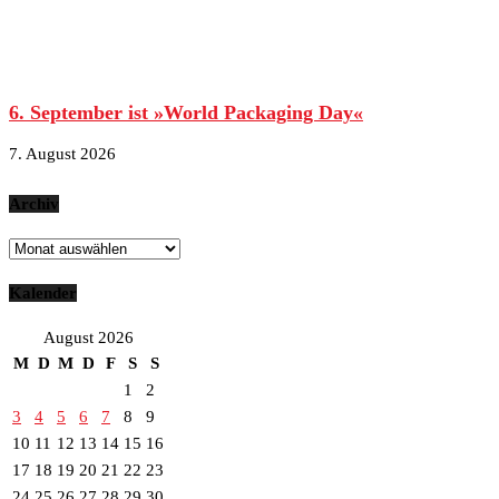
6. September ist »World Packaging Day«
7. August 2026
Archiv
Archiv
Kalender
August 2026
M
D
M
D
F
S
S
1
2
3
4
5
6
7
8
9
10
11
12
13
14
15
16
17
18
19
20
21
22
23
24
25
26
27
28
29
30