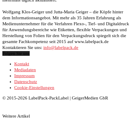
Wolfgang Klos-Geiger und Jutta-Maria Geiger – die Köpfe hinter
dem Informationsangebot. Mit mehr als 35 Jahren Erfahrung als
Medienunternehmer für die Verfahren Flexo-, Tief- und Digitaldruck
für Anwendungsbereiche wie Etiketten, flexible Verpackungen und
Herstellung von Folien für den Verpackungsdruck spiegelt sich die
gesamte Fachkompetenz seit 2015 auf www.labelpack.de
Kontaktieren Sie uns:
info@labelpack.de
Folgen Sie uns
Kontakt
Mediadaten
Impressum
Datenschutz
Cookie-Einstellungen
© 2015-2026 LabelPack-PackLabel | GeigerMedien GbR
Weitere Artikel