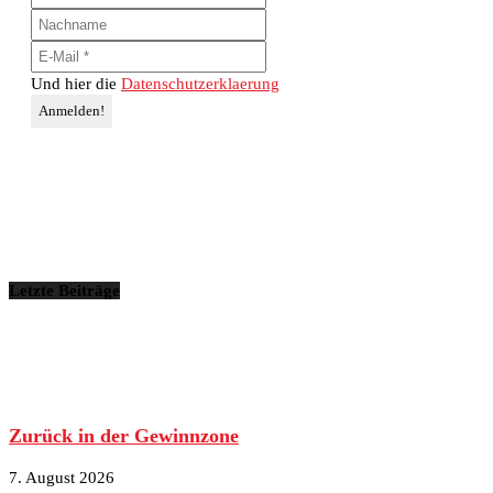
Und hier die
Datenschutzerklaerung
Letzte Beiträge
Zurück in der Gewinnzone
7. August 2026