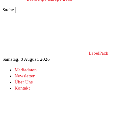
Suche
LabelPack
Samstag, 8 August, 2026
Mediadaten
Newsletter
Über Uns
Kontakt