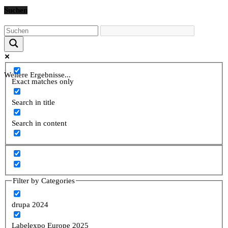
Suchen
Weitere Ergebnisse...
Exact matches only
Search in title
Search in content
Filter by Categories
drupa 2024
Labelexpo Europe 2025