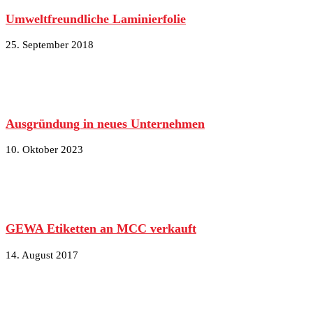
Umweltfreundliche Laminierfolie
25. September 2018
Ausgründung in neues Unternehmen
10. Oktober 2023
GEWA Etiketten an MCC verkauft
14. August 2017