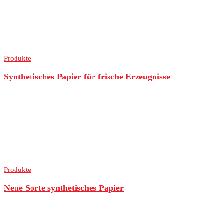
Produkte
Synthetisches Papier für frische Erzeugnisse
Produkte
Neue Sorte synthetisches Papier