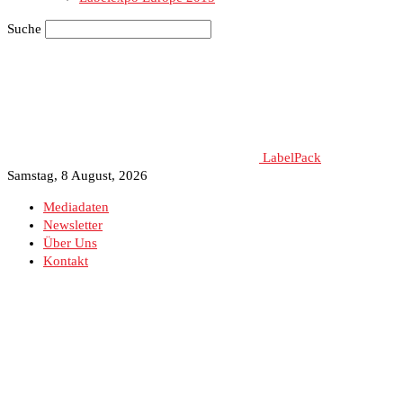
Suche
LabelPack
Samstag, 8 August, 2026
Mediadaten
Newsletter
Über Uns
Kontakt