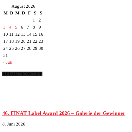
August 2026
M
D
M
D
F
S
S
1
2
3
4
5
6
7
8
9
10
11
12
13
14
15
16
17
18
19
20
21
22
23
24
25
26
27
28
29
30
31
« Juli
REDAKTIONSTIPP
46. FINAT Label Award 2026 – Galerie der Gewinner
8. Juni 2026