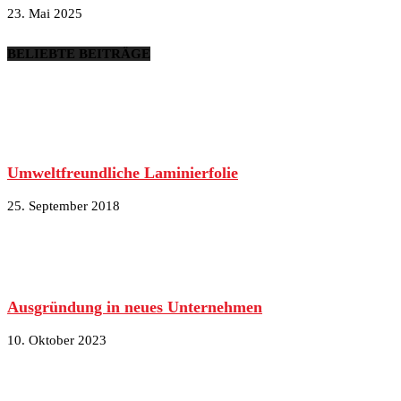
23. Mai 2025
BELIEBTE BEITRÄGE
Umweltfreundliche Laminierfolie
25. September 2018
Ausgründung in neues Unternehmen
10. Oktober 2023