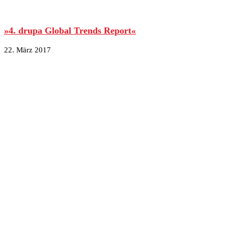
»4. drupa Global Trends Report«
22. März 2017