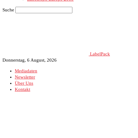
Suche
LabelPack
Donnerstag, 6 August, 2026
Mediadaten
Newsletter
Über Uns
Kontakt