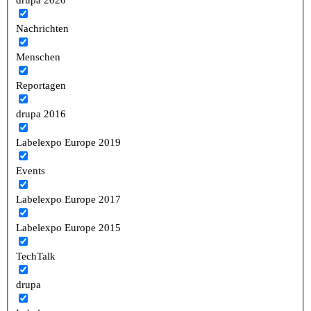
Nachrichten
Menschen
Reportagen
drupa 2016
Labelexpo Europe 2019
Events
Labelexpo Europe 2017
Labelexpo Europe 2015
TechTalk
drupa