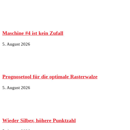
Maschine #4 ist kein Zufall
5. August 2026
Prognosetool für die optimale Rasterwalze
5. August 2026
Wieder Silber, höhere Punktzahl