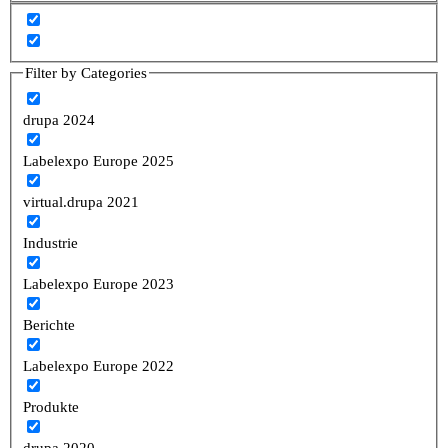
Filter by Categories
drupa 2024
Labelexpo Europe 2025
virtual.drupa 2021
Industrie
Labelexpo Europe 2023
Berichte
Labelexpo Europe 2022
Produkte
drupa 2020