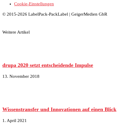
Cookie-Einstellungen
© 2015-2026 LabelPack-PackLabel | GeigerMedien GbR
Weitere Artikel
drupa 2020 setzt entscheidende Impulse
13. November 2018
Wissenstransfer und Innovationen auf einen Blick
1. April 2021