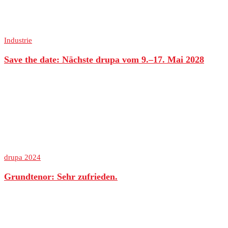
Industrie
Save the date: Nächste drupa vom 9.–17. Mai 2028
drupa 2024
Grundtenor: Sehr zufrieden.