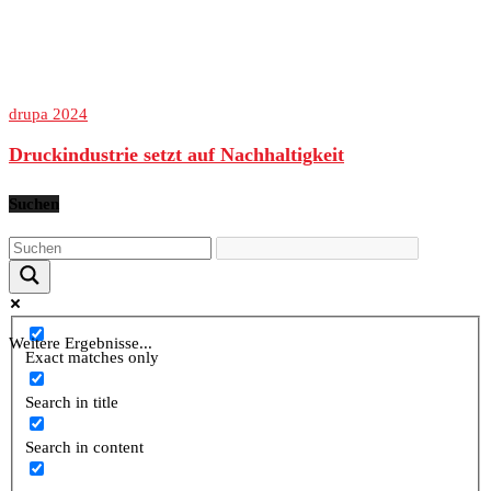
drupa 2024
Druckindustrie setzt auf Nachhaltigkeit
Suchen
Weitere Ergebnisse...
Exact matches only
Search in title
Search in content