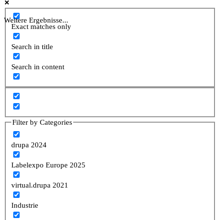
Weitere Ergebnisse...
Exact matches only
Search in title
Search in content
Filter by Categories
drupa 2024
Labelexpo Europe 2025
virtual.drupa 2021
Industrie