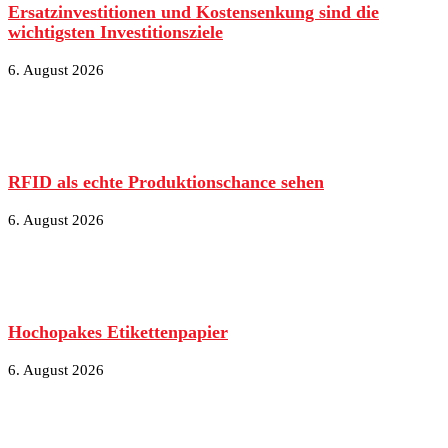
Ersatzinvestitionen und Kostensenkung sind die
wichtigsten Investitionsziele
6. August 2026
RFID als echte Produktionschance sehen
6. August 2026
Hochopakes Etikettenpapier
6. August 2026