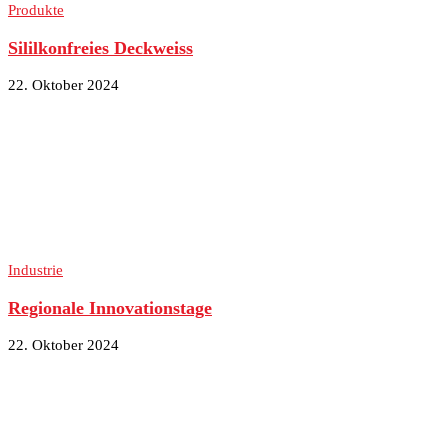
Produkte
Sililkonfreies Deckweiss
22. Oktober 2024
Industrie
Regionale Innovationstage
22. Oktober 2024