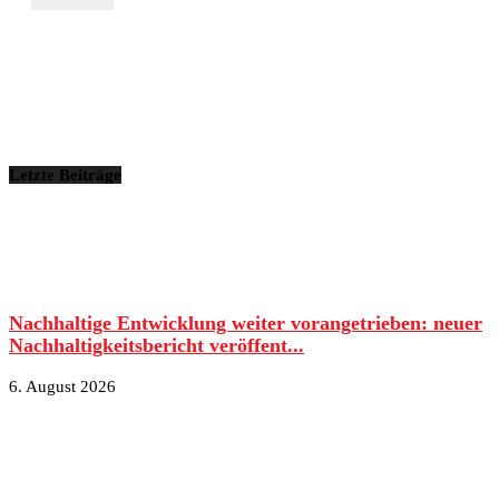
Letzte Beiträge
Nachhaltige Entwicklung weiter vorangetrieben: neuer
Nachhaltigkeitsbericht veröffent...
6. August 2026