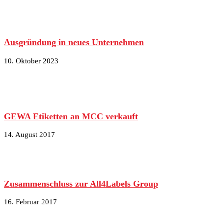
Ausgründung in neues Unternehmen
10. Oktober 2023
GEWA Etiketten an MCC verkauft
14. August 2017
Zusammenschluss zur All4Labels Group
16. Februar 2017