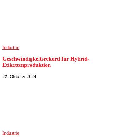
Industrie
Geschwindigkeitsrekord für Hybrid-
Etikettenproduktion
22. Oktober 2024
Industrie