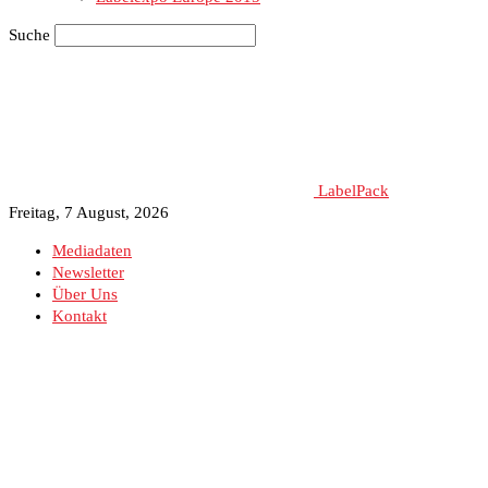
Suche
LabelPack
Freitag, 7 August, 2026
Mediadaten
Newsletter
Über Uns
Kontakt