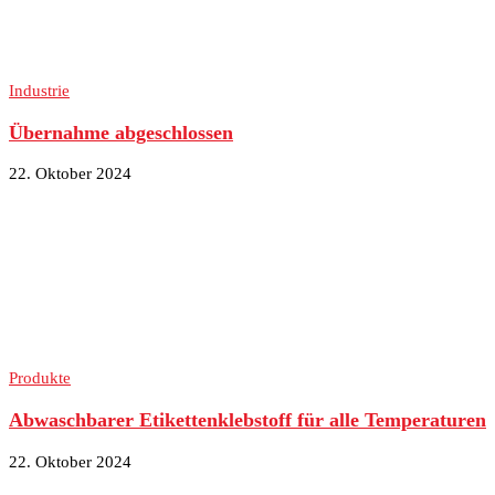
Industrie
Übernahme abgeschlossen
22. Oktober 2024
Produkte
Abwaschbarer Etikettenklebstoff für alle Temperaturen
22. Oktober 2024