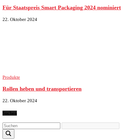
Für Staatspreis Smart Packaging 2024 nominiert
22. Oktober 2024
Produkte
Rollen heben und transportieren
22. Oktober 2024
Suchen