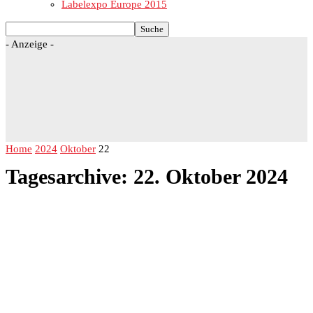
Labelexpo Europe 2015
- Anzeige -
Home
2024
Oktober
22
Tagesarchive: 22. Oktober 2024