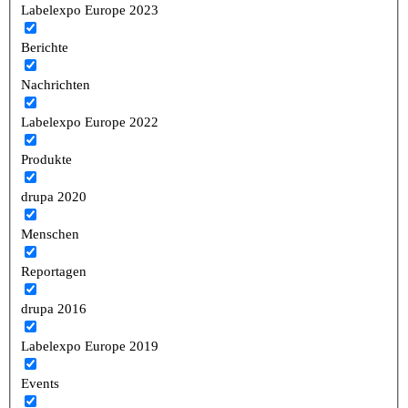
Labelexpo Europe 2023
Berichte
Nachrichten
Labelexpo Europe 2022
Produkte
drupa 2020
Menschen
Reportagen
drupa 2016
Labelexpo Europe 2019
Events