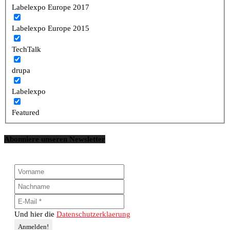
Labelexpo Europe 2017
Labelexpo Europe 2015
TechTalk
drupa
Labelexpo
Featured
Abonniere unseren Newsletter
Und hier die
Datenschutzerklaerung