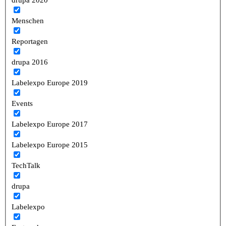
Menschen
Reportagen
drupa 2016
Labelexpo Europe 2019
Events
Labelexpo Europe 2017
Labelexpo Europe 2015
TechTalk
drupa
Labelexpo