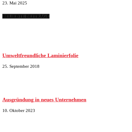
23. Mai 2025
BELIEBTE BEITRÄGE
Umweltfreundliche Laminierfolie
25. September 2018
Ausgründung in neues Unternehmen
10. Oktober 2023