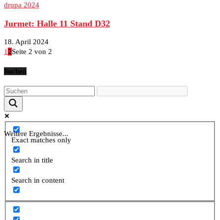
drupa 2024
Jurmet: Halle 11 Stand D32
18. April 2024
1
2
Seite 2 von 2
Suchen
Weitere Ergebnisse...
Exact matches only
Search in title
Search in content