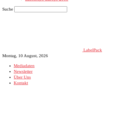
Suche
LabelPack
Montag, 10 August, 2026
Mediadaten
Newsletter
Über Uns
Kontakt