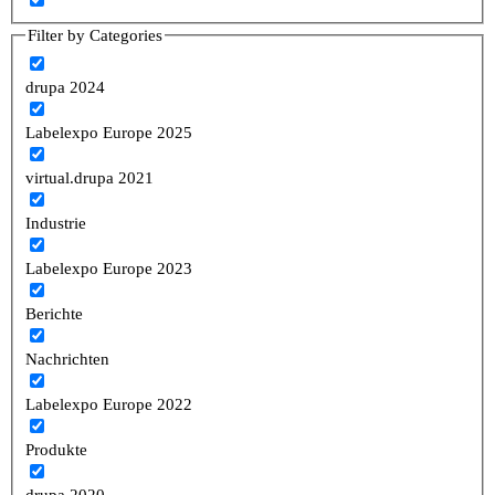
Filter by Categories
drupa 2024
Labelexpo Europe 2025
virtual.drupa 2021
Industrie
Labelexpo Europe 2023
Berichte
Nachrichten
Labelexpo Europe 2022
Produkte
drupa 2020