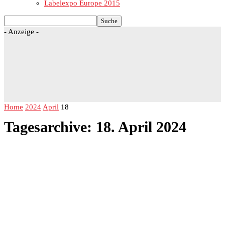
Labelexpo Europe 2015
- Anzeige -
Home
2024
April
18
Tagesarchive: 18. April 2024