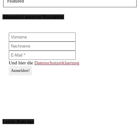
Featured
Abonniere unseren Newsletter
Und hier die
Datenschutzerklaerung
Letzte Beiträge