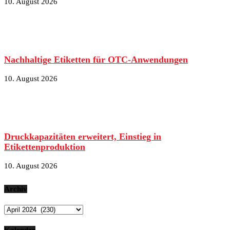
10. August 2026
Nachhaltige Etiketten für OTC-Anwendungen
10. August 2026
Druckkapazitäten erweitert, Einstieg in
Etikettenproduktion
10. August 2026
Archiv
Archiv