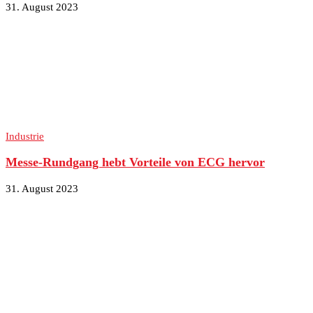
31. August 2023
Industrie
Messe-Rundgang hebt Vorteile von ECG hervor
31. August 2023