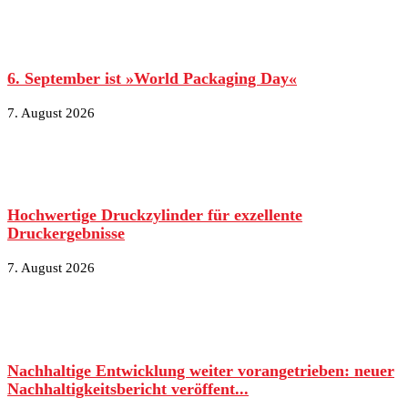
6. September ist »World Packaging Day«
7. August 2026
Hochwertige Druckzylinder für exzellente
Druckergebnisse
7. August 2026
Nachhaltige Entwicklung weiter vorangetrieben: neuer
Nachhaltigkeitsbericht veröffent...