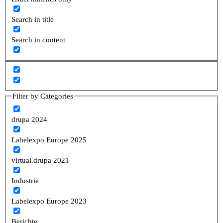
Search in title
Search in content
Filter by Categories
drupa 2024
Labelexpo Europe 2025
virtual.drupa 2021
Industrie
Labelexpo Europe 2023
Berichte