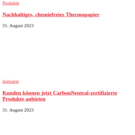
Produkte
Nachhaltiges, chemiefreies Thermopapier
31. August 2023
Industrie
Kunden können jetzt CarbonNeutral-zertifizierte
Produkte anbieten
31. August 2023