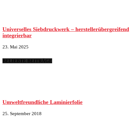
Universelles Siebdruckwerk – herstellerübergreifend
integrierbar
23. Mai 2025
BELIEBTE BEITRÄGE
Umweltfreundliche Laminierfolie
25. September 2018