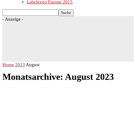
Labelexpo Europe 2015
- Anzeige -
Home
2023
August
Monatsarchive: August 2023