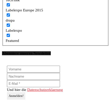
Labelexpo Europe 2015
drupa
Labelexpo
Featured
Abonniere unseren Newsletter
Und hier die
Datenschutzerklaerung