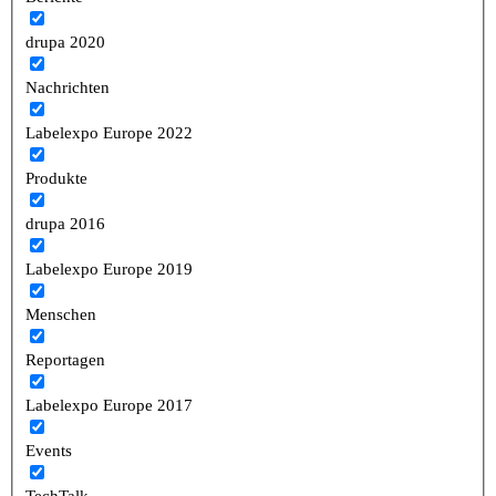
drupa 2020
Nachrichten
Labelexpo Europe 2022
Produkte
drupa 2016
Labelexpo Europe 2019
Menschen
Reportagen
Labelexpo Europe 2017
Events
TechTalk