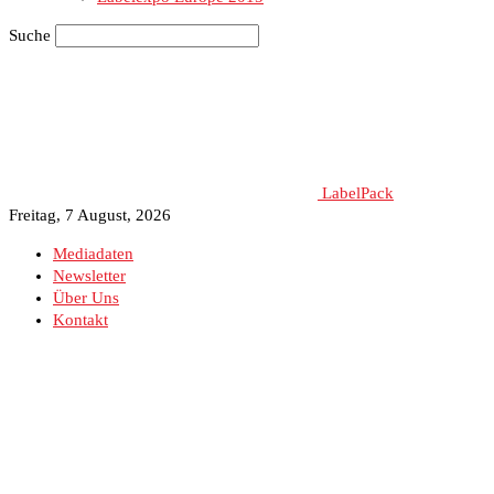
Suche
LabelPack
Freitag, 7 August, 2026
Mediadaten
Newsletter
Über Uns
Kontakt