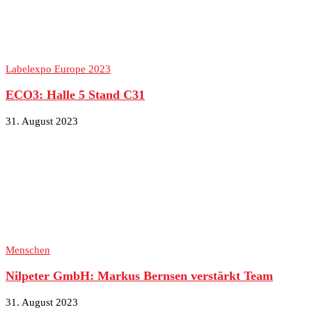
Labelexpo Europe 2023
ECO3: Halle 5 Stand C31
31. August 2023
Menschen
Nilpeter GmbH: Markus Bernsen verstärkt Team
31. August 2023