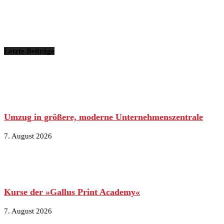
Letzte Beiträge
Umzug in größere, moderne Unternehmenszentrale
7. August 2026
Kurse der »Gallus Print Academy«
7. August 2026