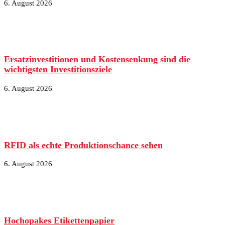
6. August 2026
Ersatzinvestitionen und Kostensenkung sind die
wichtigsten Investitionsziele
6. August 2026
RFID als echte Produktionschance sehen
6. August 2026
Hochopakes Etikettenpapier