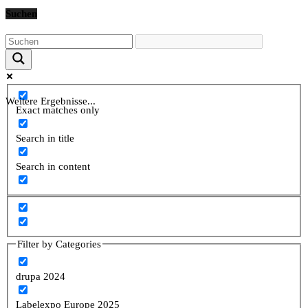
Suchen
Weitere Ergebnisse...
Exact matches only
Search in title
Search in content
Filter by Categories
drupa 2024
Labelexpo Europe 2025