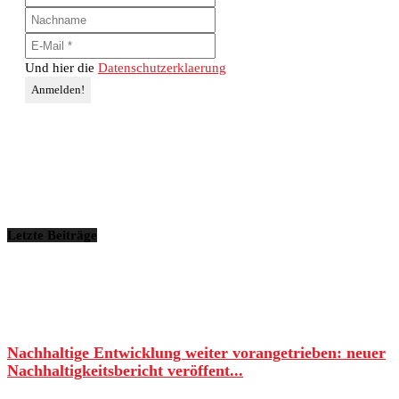
Und hier die
Datenschutzerklaerung
Letzte Beiträge
Nachhaltige Entwicklung weiter vorangetrieben: neuer
Nachhaltigkeitsbericht veröffent...