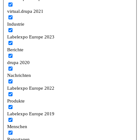
virtual.drupa 2021
Industrie
Labelexpo Europe 2023
Berichte
drupa 2020
Nachrichten
Labelexpo Europe 2022
Produkte
Labelexpo Europe 2019
Menschen
Reportagen