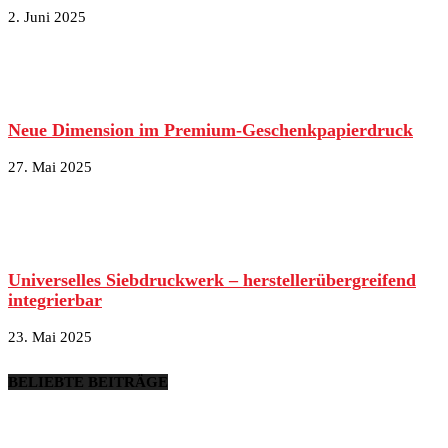
2. Juni 2025
Neue Dimension im Premium-Geschenkpapierdruck
27. Mai 2025
Universelles Siebdruckwerk – herstellerübergreifend
integrierbar
23. Mai 2025
BELIEBTE BEITRÄGE