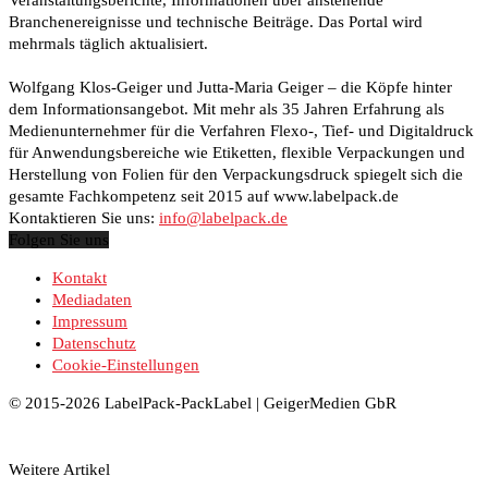
Branchenereignisse und technische Beiträge. Das Portal wird
mehrmals täglich aktualisiert.
Wolfgang Klos-Geiger und Jutta-Maria Geiger – die Köpfe hinter
dem Informationsangebot. Mit mehr als 35 Jahren Erfahrung als
Medienunternehmer für die Verfahren Flexo-, Tief- und Digitaldruck
für Anwendungsbereiche wie Etiketten, flexible Verpackungen und
Herstellung von Folien für den Verpackungsdruck spiegelt sich die
gesamte Fachkompetenz seit 2015 auf www.labelpack.de
Kontaktieren Sie uns:
info@labelpack.de
Folgen Sie uns
Kontakt
Mediadaten
Impressum
Datenschutz
Cookie-Einstellungen
© 2015-2026 LabelPack-PackLabel | GeigerMedien GbR
Weitere Artikel