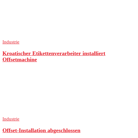
Industrie
Kroatischer Etikettenverarbeiter installiert
Offsetmachine
Industrie
Offset-Installation abgeschlossen