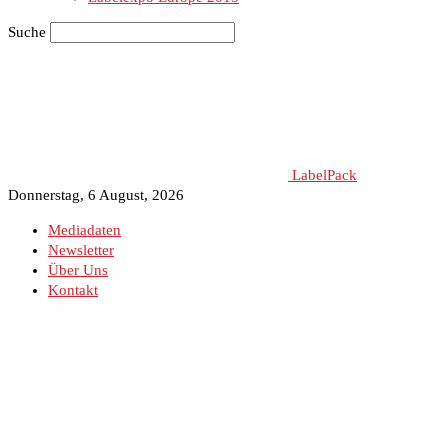
Suche
LabelPack
Donnerstag, 6 August, 2026
Mediadaten
Newsletter
Über Uns
Kontakt