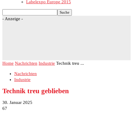
Labelexpo Europe 2015
- Anzeige -
Home
Nachrichten
Industrie
Technik treu ...
Nachrichten
Industrie
Technik treu geblieben
30. Januar 2025
67