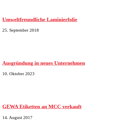
Umweltfreundliche Laminierfolie
25. September 2018
Ausgründung in neues Unternehmen
10. Oktober 2023
GEWA Etiketten an MCC verkauft
14. August 2017