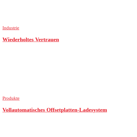
Industrie
Wiederholtes Vertrauen
Produkte
Vollautomatisches Offsetplatten-Ladesystem