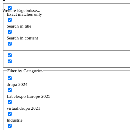
Weitere Ergebnisse...
Exact matches only
Search in title
Search in content
Filter by Categories
drupa 2024
Labelexpo Europe 2025
virtual.drupa 2021
Industrie