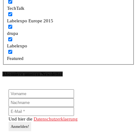
TechTalk
Labelexpo Europe 2015
drupa
Labelexpo
Featured
Abonniere unseren Newsletter
Und hier die
Datenschutzerklaerung