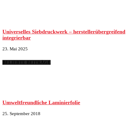
Universelles Siebdruckwerk – herstellerübergreifend
integrierbar
23. Mai 2025
BELIEBTE BEITRÄGE
Umweltfreundliche Laminierfolie
25. September 2018