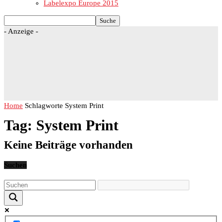
Labelexpo Europe 2015
- Anzeige -
Home
Schlagworte
System Print
Tag: System Print
Keine Beiträge vorhanden
Suchen