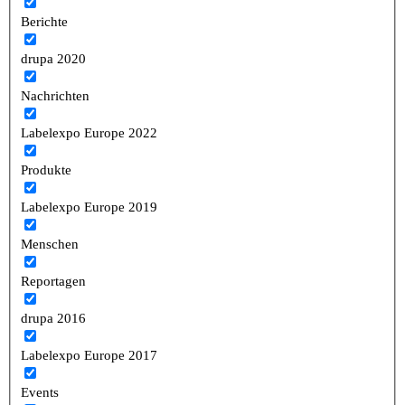
Berichte
drupa 2020
Nachrichten
Labelexpo Europe 2022
Produkte
Labelexpo Europe 2019
Menschen
Reportagen
drupa 2016
Labelexpo Europe 2017
Events