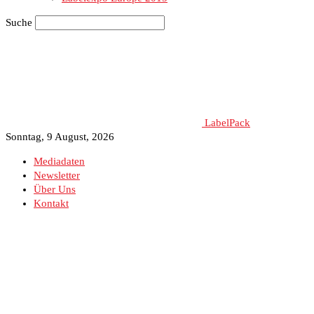
Suche
LabelPack
Sonntag, 9 August, 2026
Mediadaten
Newsletter
Über Uns
Kontakt