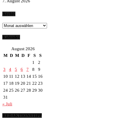
7. August 2026
Archiv
Archiv
Kalender
August 2026
M
D
M
D
F
S
S
1
2
3
4
5
6
7
8
9
10
11
12
13
14
15
16
17
18
19
20
21
22
23
24
25
26
27
28
29
30
31
« Juli
REDAKTIONSTIPP