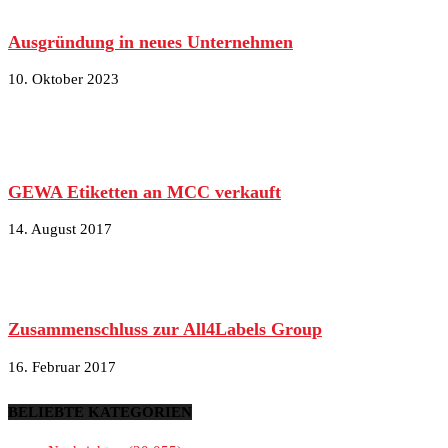
Ausgründung in neues Unternehmen
10. Oktober 2023
GEWA Etiketten an MCC verkauft
14. August 2017
Zusammenschluss zur All4Labels Group
16. Februar 2017
BELIEBTE KATEGORIEN