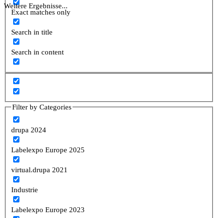
Weitere Ergebnisse...
Exact matches only
Search in title
Search in content
Filter by Categories
drupa 2024
Labelexpo Europe 2025
virtual.drupa 2021
Industrie
Labelexpo Europe 2023