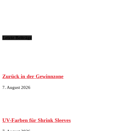
Letzte Beiträge
Zurück in der Gewinnzone
7. August 2026
UV-Farben für Shrink Sleeves