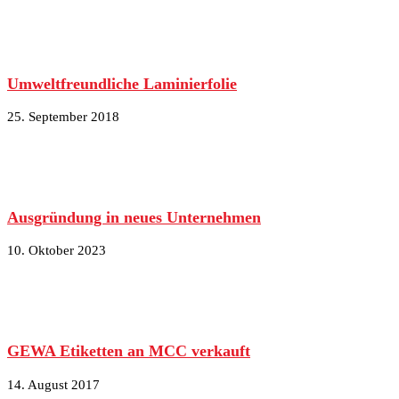
Umweltfreundliche Laminierfolie
25. September 2018
Ausgründung in neues Unternehmen
10. Oktober 2023
GEWA Etiketten an MCC verkauft
14. August 2017