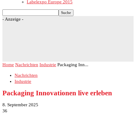
Labelexpo Europe 2015
- Anzeige -
Home
Nachrichten
Industrie
Packaging Inn...
Nachrichten
Industrie
Packaging Innovationen live erleben
8. September 2025
36