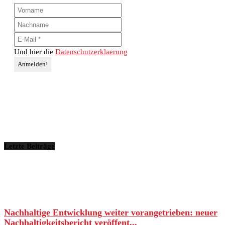
Und hier die
Datenschutzerklaerung
Letzte Beiträge
Nachhaltige Entwicklung weiter vorangetrieben: neuer
Nachhaltigkeitsbericht veröffent...