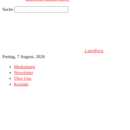
Suche
LabelPack
Freitag, 7 August, 2026
Mediadaten
Newsletter
Über Uns
Kontakt