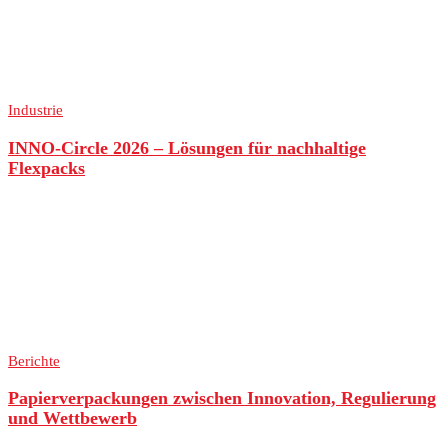
Industrie
INNO-Circle 2026 – Lösungen für nachhaltige
Flexpacks
Berichte
Papierverpackungen zwischen Innovation, Regulierung
und Wettbewerb