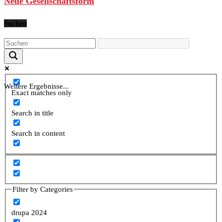
Neue Gesellschaftsform
Suchen
Weitere Ergebnisse...
Exact matches only
Search in title
Search in content
Filter by Categories
drupa 2024