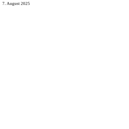
7. August 2025