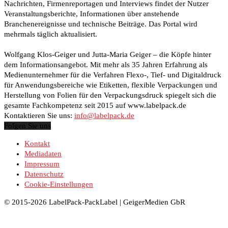
Nachrichten, Firmenreportagen und Interviews findet der Nutzer
Veranstaltungsberichte, Informationen über anstehende
Branchenereignisse und technische Beiträge. Das Portal wird
mehrmals täglich aktualisiert.
Wolfgang Klos-Geiger und Jutta-Maria Geiger – die Köpfe hinter
dem Informationsangebot. Mit mehr als 35 Jahren Erfahrung als
Medienunternehmer für die Verfahren Flexo-, Tief- und Digitaldruck
für Anwendungsbereiche wie Etiketten, flexible Verpackungen und
Herstellung von Folien für den Verpackungsdruck spiegelt sich die
gesamte Fachkompetenz seit 2015 auf www.labelpack.de
Kontaktieren Sie uns:
info@labelpack.de
Folgen Sie uns
Kontakt
Mediadaten
Impressum
Datenschutz
Cookie-Einstellungen
© 2015-2026 LabelPack-PackLabel | GeigerMedien GbR