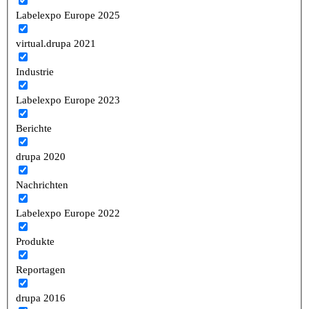
Labelexpo Europe 2025
virtual.drupa 2021
Industrie
Labelexpo Europe 2023
Berichte
drupa 2020
Nachrichten
Labelexpo Europe 2022
Produkte
Reportagen
drupa 2016