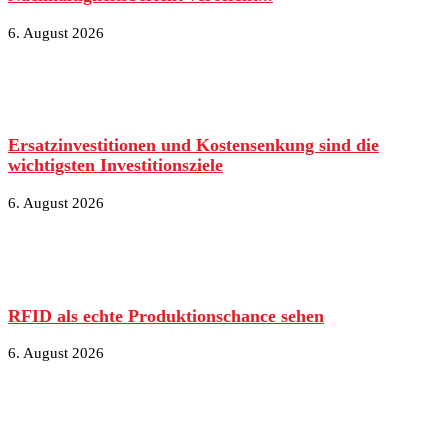
6. August 2026
Ersatzinvestitionen und Kostensenkung sind die
wichtigsten Investitionsziele
6. August 2026
RFID als echte Produktionschance sehen
6. August 2026