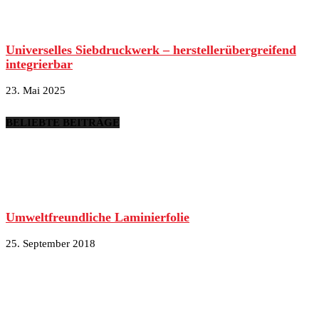
Universelles Siebdruckwerk – herstellerübergreifend
integrierbar
23. Mai 2025
BELIEBTE BEITRÄGE
Umweltfreundliche Laminierfolie
25. September 2018