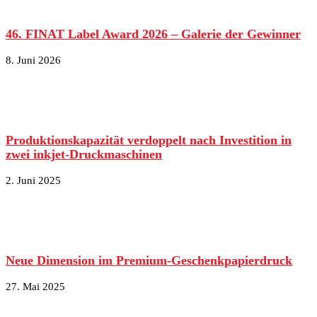
46. FINAT Label Award 2026 – Galerie der Gewinner
8. Juni 2026
Produktionskapazität verdoppelt nach Investition in
zwei inkjet-Druckmaschinen
2. Juni 2025
Neue Dimension im Premium-Geschenkpapierdruck
27. Mai 2025