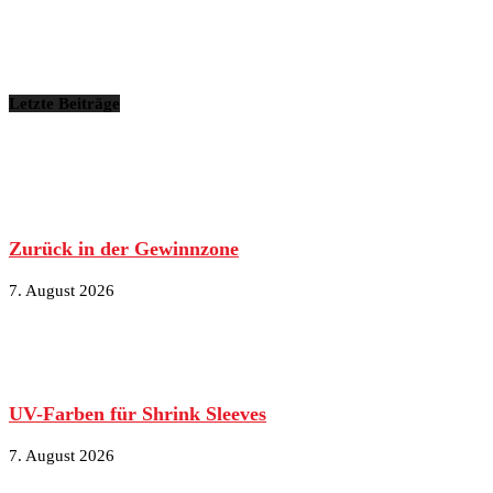
Letzte Beiträge
Zurück in der Gewinnzone
7. August 2026
UV-Farben für Shrink Sleeves
7. August 2026