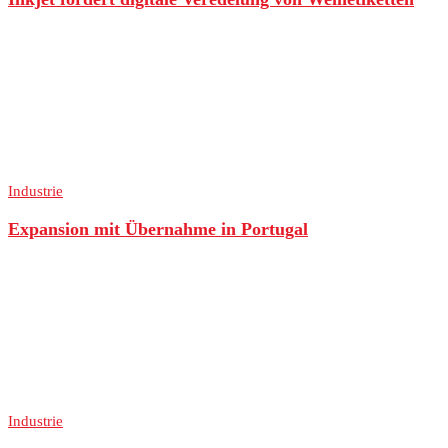
Industrie
Expansion mit Übernahme in Portugal
Industrie