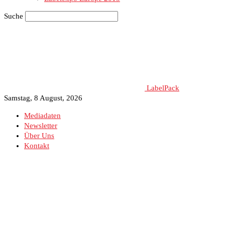
Suche
LabelPack
Samstag, 8 August, 2026
Mediadaten
Newsletter
Über Uns
Kontakt