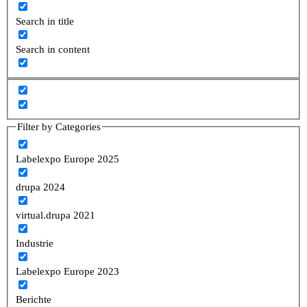
Search in title
Search in content
Filter by Categories
Labelexpo Europe 2025
drupa 2024
virtual.drupa 2021
Industrie
Labelexpo Europe 2023
Berichte