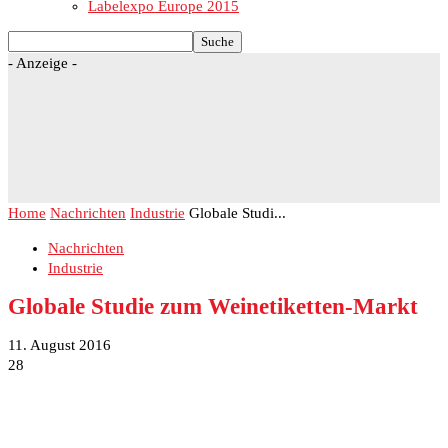
Labelexpo Europe 2015
- Anzeige -
Home
Nachrichten
Industrie
Globale Studi...
Nachrichten
Industrie
Globale Studie zum Weinetiketten-Markt
11. August 2016
28