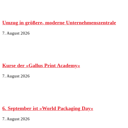
Umzug in größere, moderne Unternehmenszentrale
7. August 2026
Kurse der »Gallus Print Academy«
7. August 2026
6. September ist »World Packaging Day«
7. August 2026