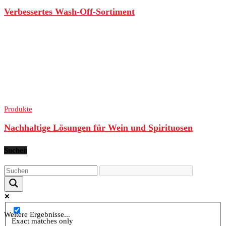
Verbessertes Wash-Off-Sortiment
Produkte
Nachhaltige Lösungen für Wein und Spirituosen
Suchen
Weitere Ergebnisse...
Exact matches only