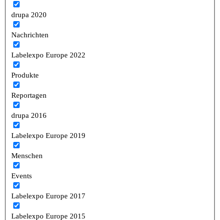
drupa 2020
Nachrichten
Labelexpo Europe 2022
Produkte
Reportagen
drupa 2016
Labelexpo Europe 2019
Menschen
Events
Labelexpo Europe 2017
Labelexpo Europe 2015