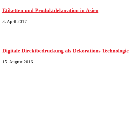
Etiketten und Produktdekoration in Asien
3. April 2017
Digitale Direktbedruckung als Dekorations Technologie
15. August 2016