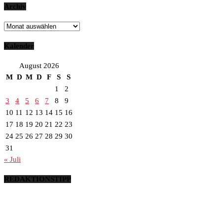
Archiv
Archiv
Kalender
August 2026
M
D
M
D
F
S
S
1
2
3
4
5
6
7
8
9
10
11
12
13
14
15
16
17
18
19
20
21
22
23
24
25
26
27
28
29
30
31
« Juli
REDAKTIONSTIPP