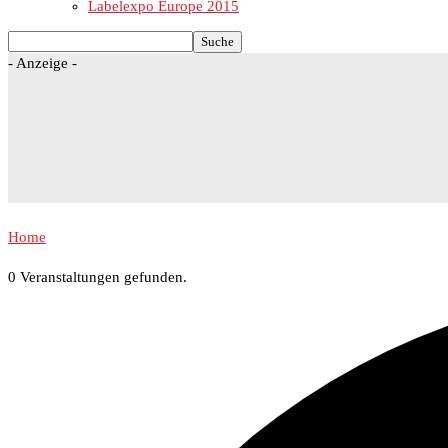
Labelexpo Europe 2015
- Anzeige -
Home
0 Veranstaltungen gefunden.