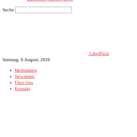
Suche
LabelPack
Samstag, 8 August, 2026
Mediadaten
Newsletter
Über Uns
Kontakt