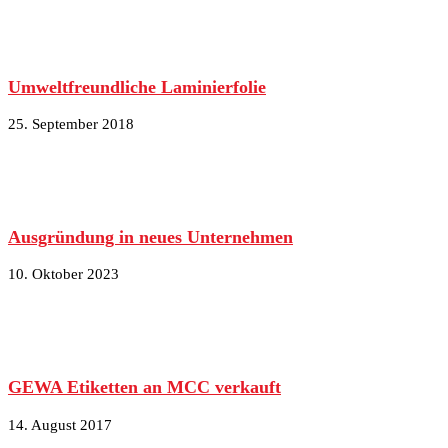
Umweltfreundliche Laminierfolie
25. September 2018
Ausgründung in neues Unternehmen
10. Oktober 2023
GEWA Etiketten an MCC verkauft
14. August 2017