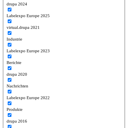
drupa 2024
Labelexpo Europe 2025
virtual.drupa 2021
Industrie
Labelexpo Europe 2023
Berichte
drupa 2020
Nachrichten
Labelexpo Europe 2022
Produkte
drupa 2016