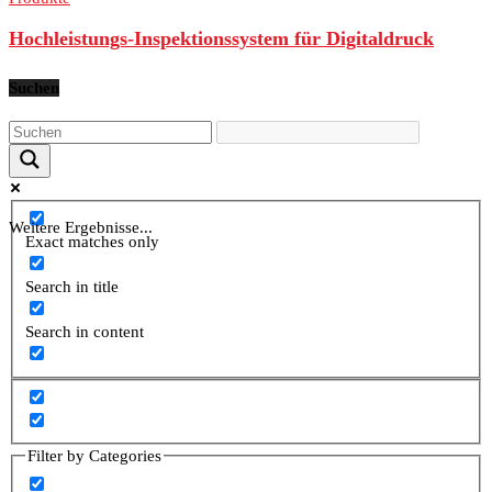
Hochleistungs-Inspektionssystem für Digitaldruck
Suchen
Weitere Ergebnisse...
Exact matches only
Search in title
Search in content
Filter by Categories