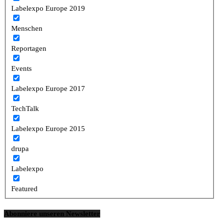
Labelexpo Europe 2019
Menschen
Reportagen
Events
Labelexpo Europe 2017
TechTalk
Labelexpo Europe 2015
drupa
Labelexpo
Featured
Abonniere unseren Newsletter