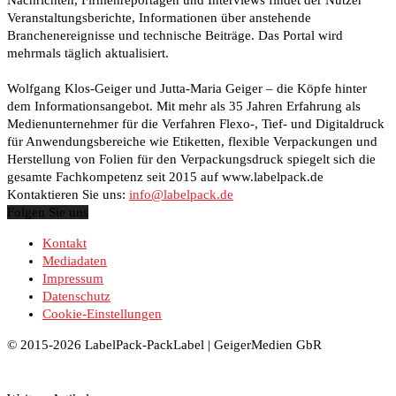
Veranstaltungsberichte, Informationen über anstehende
Branchenereignisse und technische Beiträge. Das Portal wird
mehrmals täglich aktualisiert.
Wolfgang Klos-Geiger und Jutta-Maria Geiger – die Köpfe hinter
dem Informationsangebot. Mit mehr als 35 Jahren Erfahrung als
Medienunternehmer für die Verfahren Flexo-, Tief- und Digitaldruck
für Anwendungsbereiche wie Etiketten, flexible Verpackungen und
Herstellung von Folien für den Verpackungsdruck spiegelt sich die
gesamte Fachkompetenz seit 2015 auf www.labelpack.de
Kontaktieren Sie uns:
info@labelpack.de
Folgen Sie uns
Kontakt
Mediadaten
Impressum
Datenschutz
Cookie-Einstellungen
© 2015-2026 LabelPack-PackLabel | GeigerMedien GbR