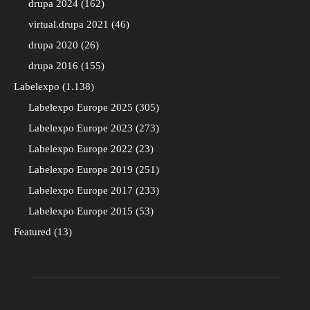
drupa 2024
162
virtual.drupa 2021
46
drupa 2020
26
drupa 2016
155
Labelexpo
1.138
Labelexpo Europe 2025
305
Labelexpo Europe 2023
273
Labelexpo Europe 2022
23
Labelexpo Europe 2019
251
Labelexpo Europe 2017
233
Labelexpo Europe 2015
53
Featured
13