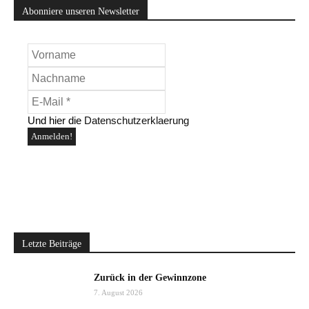
Abonniere unseren Newsletter
Und hier die
Datenschutzerklaerung
Letzte Beiträge
Zurück in der Gewinnzone
7. August 2026