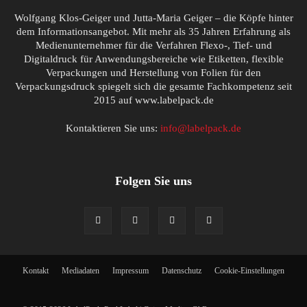
Wolfgang Klos-Geiger und Jutta-Maria Geiger – die Köpfe hinter
dem Informationsangebot. Mit mehr als 35 Jahren Erfahrung als
Medienunternehmer für die Verfahren Flexo-, Tief- und
Digitaldruck für Anwendungsbereiche wie Etiketten, flexible
Verpackungen und Herstellung von Folien für den
Verpackungsdruck spiegelt sich die gesamte Fachkompetenz seit
2015 auf www.labelpack.de
Kontaktieren Sie uns:
info@labelpack.de
Folgen Sie uns
Kontakt
Mediadaten
Impressum
Datenschutz
Cookie-Einstellungen