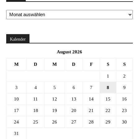
Archiv
Kalender
August 2026
M
D
M
D
F
S
S
1
2
3
4
5
6
7
8
9
10
11
12
13
14
15
16
17
18
19
20
21
22
23
24
25
26
27
28
29
30
31