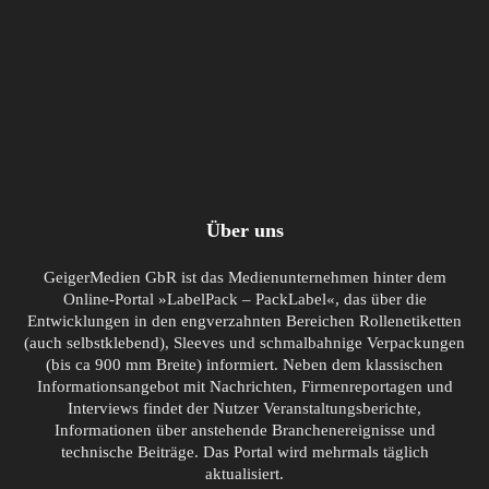
Über uns
GeigerMedien GbR ist das Medienunternehmen hinter dem
Online-Portal »LabelPack – PackLabel«, das über die
Entwicklungen in den engverzahnten Bereichen Rollenetiketten
(auch selbstklebend), Sleeves und schmalbahnige Verpackungen
(bis ca 900 mm Breite) informiert. Neben dem klassischen
Informationsangebot mit Nachrichten, Firmenreportagen und
Interviews findet der Nutzer Veranstaltungsberichte,
Informationen über anstehende Branchenereignisse und
technische Beiträge. Das Portal wird mehrmals täglich
aktualisiert.