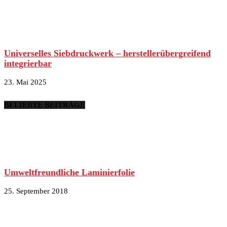
Universelles Siebdruckwerk – herstellerübergreifend
integrierbar
23. Mai 2025
BELIEBTE BEITRÄGE
Umweltfreundliche Laminierfolie
25. September 2018