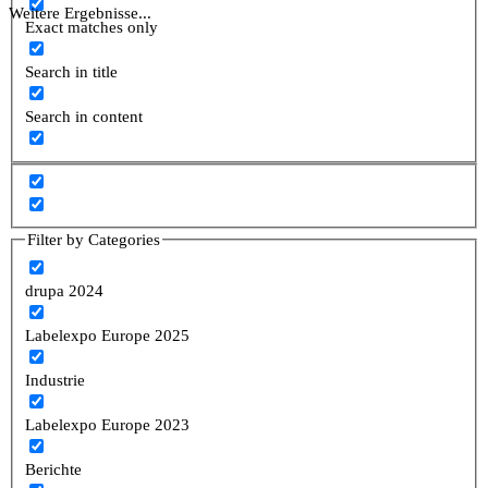
Weitere Ergebnisse...
Exact matches only
Search in title
Search in content
Filter by Categories
drupa 2024
Labelexpo Europe 2025
Industrie
Labelexpo Europe 2023
Berichte