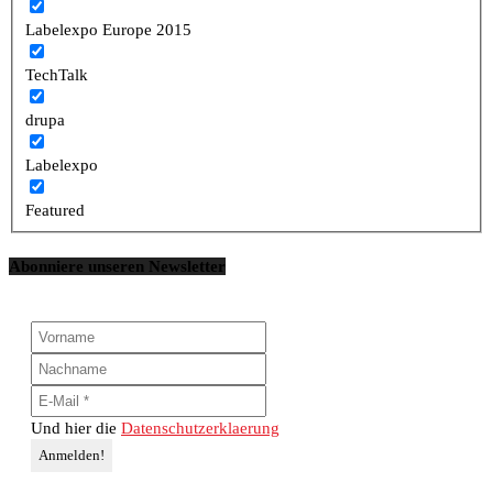
Labelexpo Europe 2015
TechTalk
drupa
Labelexpo
Featured
Abonniere unseren Newsletter
Und hier die
Datenschutzerklaerung