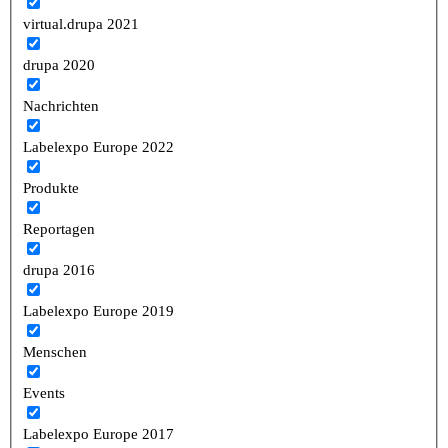
virtual.drupa 2021
drupa 2020
Nachrichten
Labelexpo Europe 2022
Produkte
Reportagen
drupa 2016
Labelexpo Europe 2019
Menschen
Events
Labelexpo Europe 2017