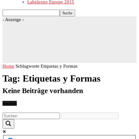
Labelexpo Europe 2015
- Anzeige -
Home
Schlagworte
Etiquetas y Formas
Tag: Etiquetas y Formas
Keine Beiträge vorhanden
Suchen