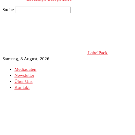
Suche
LabelPack
Samstag, 8 August, 2026
Mediadaten
Newsletter
Über Uns
Kontakt