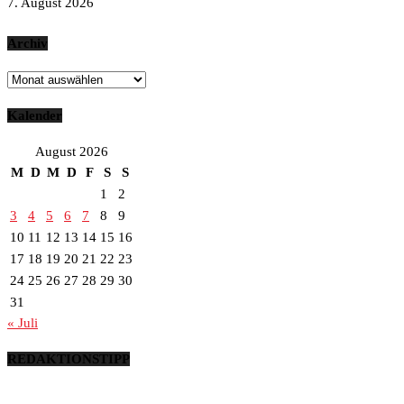
7. August 2026
Archiv
Archiv
Kalender
August 2026
M
D
M
D
F
S
S
1
2
3
4
5
6
7
8
9
10
11
12
13
14
15
16
17
18
19
20
21
22
23
24
25
26
27
28
29
30
31
« Juli
REDAKTIONSTIPP