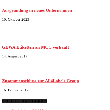
Ausgründung in neues Unternehmen
10. Oktober 2023
GEWA Etiketten an MCC verkauft
14. August 2017
Zusammenschluss zur All4Labels Group
16. Februar 2017
BELIEBTE KATEGORIEN