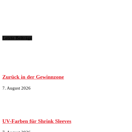
Letzte Beiträge
Zurück in der Gewinnzone
7. August 2026
UV-Farben für Shrink Sleeves