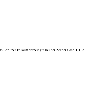
hrlitzer Es läuft derzeit gut bei der Zecher GmbH. Die