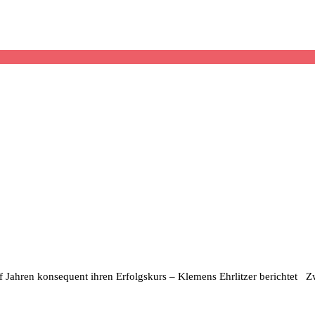
 Jahren konsequent ihren Erfolgskurs – Klemens Ehrlitzer berichtet Zw