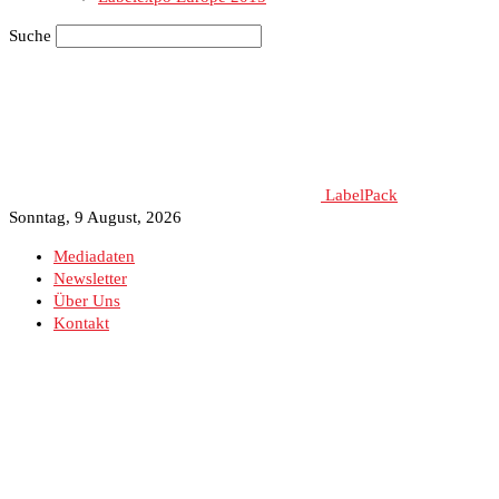
Suche
LabelPack
Sonntag, 9 August, 2026
Mediadaten
Newsletter
Über Uns
Kontakt