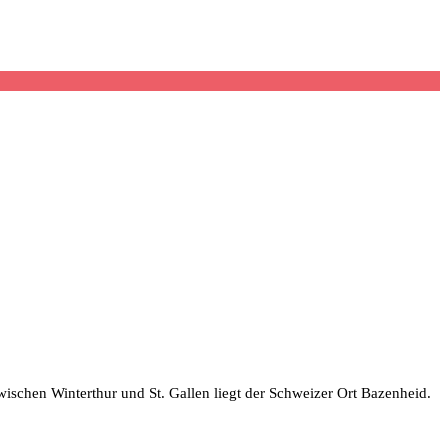
ischen Winterthur und St. Gallen liegt der Schweizer Ort Bazenheid.